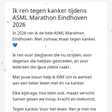
Ik ren tegen kanker tijdens
ASML Marathon Eindhoven
2026
In 2026 ren ik de hele ASML Marathon
Eindhoven. Niet zomaar, maar tegen kanker.
💙
Ik ren voor dierbaren die nu strijden, voor
degenen die hebben gestreden, en voor
iedereen die deze ziekte raakt.
Met jouw steun help ik KWF om te werken
aan een beter leven met én na kanker.
Elke bijdrage, hoe klein ook, maakt verschil.
Samen geven we hoop, kracht en toekomst.
Tegen kanker. Voor het leven. Ren je met me