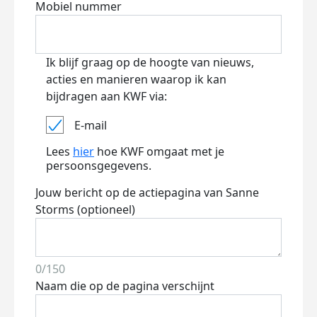
Mobiel nummer
Ik blijf graag op de hoogte van nieuws,
acties en manieren waarop ik kan
bijdragen aan KWF via:
E-mail
Lees
hier
hoe KWF omgaat met je
persoonsgegevens.
Jouw bericht op de actiepagina van Sanne
Storms (optioneel)
0/150
Naam die op de pagina verschijnt