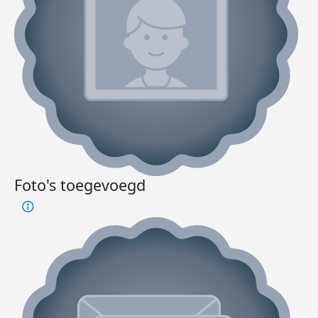
Foto's toegevoegd