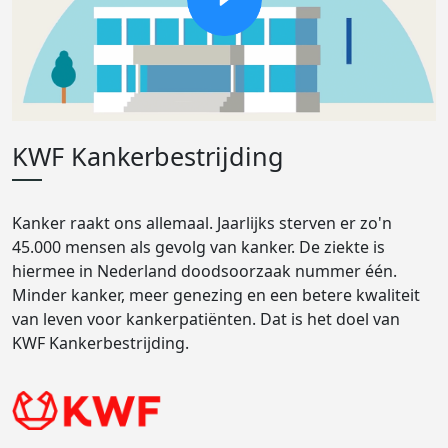
KWF Kankerbestrijding
Kanker raakt ons allemaal. Jaarlijks sterven er zo'n
45.000 mensen als gevolg van kanker. De ziekte is
hiermee in Nederland doodsoorzaak nummer één.
Minder kanker, meer genezing en een betere kwaliteit
van leven voor kankerpatiënten. Dat is het doel van
KWF Kankerbestrijding.