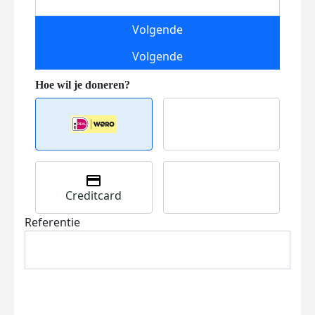
Volgende
Volgende
Creditcard
Referentie