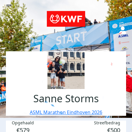
Sanne Storms
ASML Marathon Eindhoven 2026
Opgehaald
Streefbedrag
€579
€500