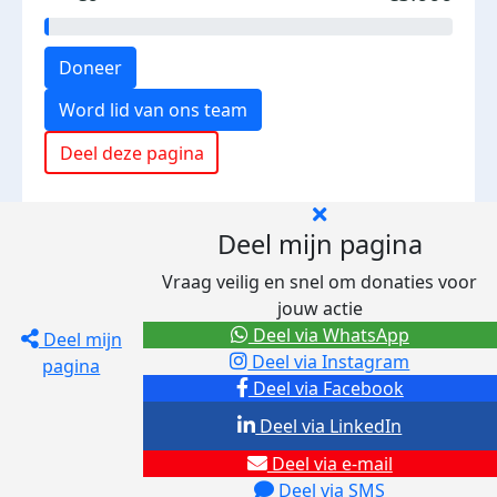
Doneer
Word lid van ons team
Deel deze pagina
Deel mijn pagina
Vraag veilig en snel om donaties voor
jouw actie
Deel via WhatsApp
Deel mijn
Deel via Instagram
pagina
Deel via Facebook
Deel via LinkedIn
Deel via e-mail
Deel via SMS