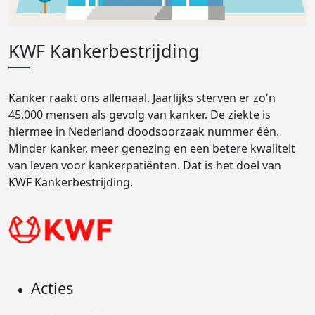
KWF Kankerbestrijding
Kanker raakt ons allemaal. Jaarlijks sterven er zo'n
45.000 mensen als gevolg van kanker. De ziekte is
hiermee in Nederland doodsoorzaak nummer één.
Minder kanker, meer genezing en een betere kwaliteit
van leven voor kankerpatiënten. Dat is het doel van
KWF Kankerbestrijding.
Acties