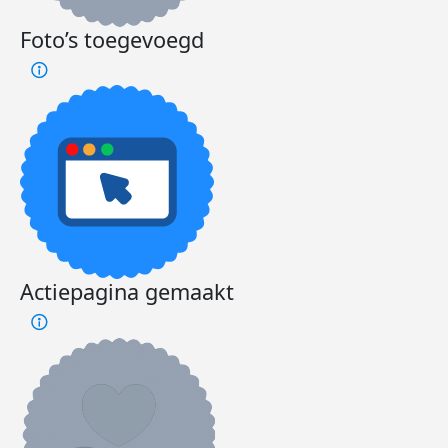
Foto’s toegevoegd
Actiepagina gemaakt