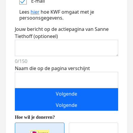
E-mail
Lees
hier
hoe KWF omgaat met je
persoonsgegevens.
Jouw bericht op de actiepagina van Sanne
Tiethoff (optioneel)
0/150
Naam die op de pagina verschijnt
Volgende
Volgende