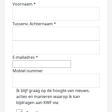
Voornaam *
Tussenv.
Achternaam *
E-mailadres *
Mobiel nummer
Ik blijf graag op de hoogte van nieuws,
acties en manieren waarop ik kan
bijdragen aan KWF via: