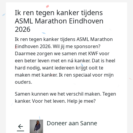
Ik ren tegen kanker tijdens
ASML Marathon Eindhoven
2026
Ik ren tegen kanker tijdens ASML Marathon
Eindhoven 2026. Wil jij me sponsoren?
Daarmee zorgen we samen met KWF voor
een beter leven met en ná kanker. Dat is heel
hard nodig, want iedereen krijgt ooit te
maken met kanker. Ik ren speciaal voor mijn
ouders.
Samen kunnen we het verschil maken. Tegen
kanker. Voor het leven. Help je mee?
Doneer aan Sanne
arrow_back