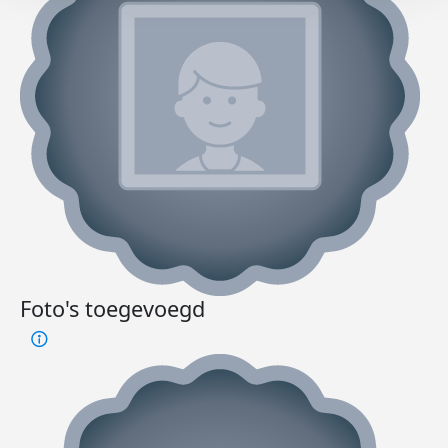
Foto's toegevoegd