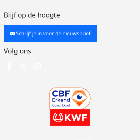
Blijf op de hoogte
Schrijf je in voor de nieuwsbrief
Volg ons