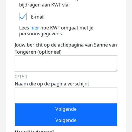
bijdragen aan KWF via:
E-mail
Lees
hier
hoe KWF omgaat met je
persoonsgegevens.
Jouw bericht op de actiepagina van Sanne van
Tongeren (optioneel)
0/150
Naam die op de pagina verschijnt
Volgende
Volgende