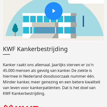
KWF Kankerbestrijding
Kanker raakt ons allemaal. Jaarlijks sterven er zo'n
45.000 mensen als gevolg van kanker. De ziekte is
hiermee in Nederland doodsoorzaak nummer één.
Minder kanker, meer genezing en een betere kwaliteit
van leven voor kankerpatiënten. Dat is het doel van
KWF Kankerbestrijding.