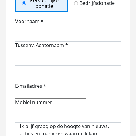
Persoonlijke
Bedrijfsdonatie
donatie
Voornaam *
Tussenv.
Achternaam *
E-mailadres *
Mobiel nummer
Ik blijf graag op de hoogte van nieuws,
acties en manieren waarop ik kan