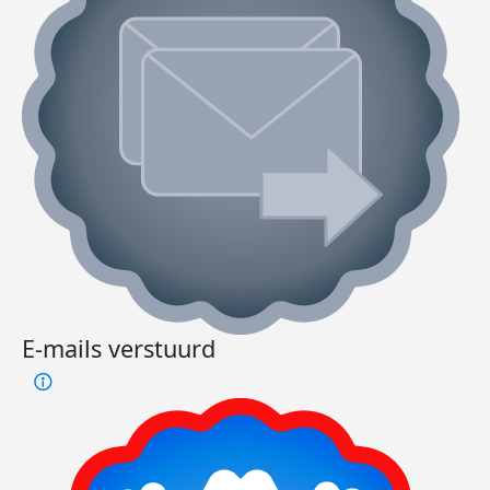
E-mails verstuurd