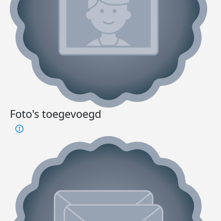
Foto's toegevoegd