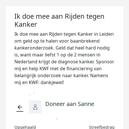
Ik doe mee aan Rijden tegen
Kanker
Ik doe mee aan Rijden tegen Kanker in Leiden
om geld op te halen voor baanbrekend
kankeronderzoek. Geld dat heel hard nodig
is, want maar liefst 1 op de 2 mensen in
Nederland krijgt de diagnose kanker. Sponsor
mij en help KWF met de financiering van
belangrijk onderzoek naar kanker. Namens
mij en KWF: dankjewel!
Doneer aan Sanne
arrow_back
Opgehaald
Streefbedrag