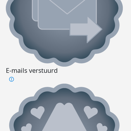
E-mails verstuurd