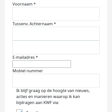
Voornaam *
Tussenv.
Achternaam *
E-mailadres *
Mobiel nummer
Ik blijf graag op de hoogte van nieuws,
acties en manieren waarop ik kan
bijdragen aan KWF via: