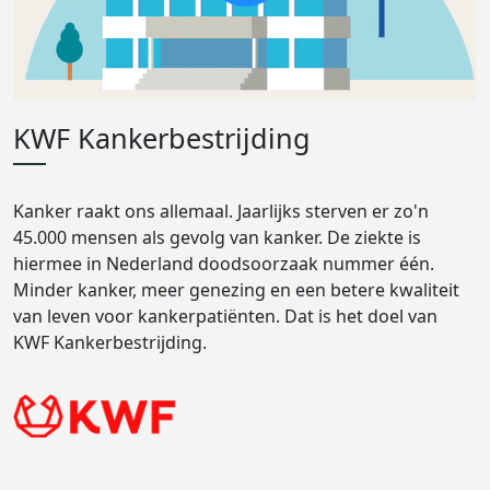
KWF Kankerbestrijding
Kanker raakt ons allemaal. Jaarlijks sterven er zo'n
45.000 mensen als gevolg van kanker. De ziekte is
hiermee in Nederland doodsoorzaak nummer één.
Minder kanker, meer genezing en een betere kwaliteit
van leven voor kankerpatiënten. Dat is het doel van
KWF Kankerbestrijding.