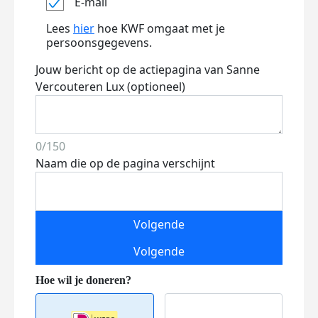
E-mail
Lees
hier
hoe KWF omgaat met je
persoonsgegevens.
Jouw bericht op de actiepagina van Sanne
Vercouteren Lux (optioneel)
0/150
Naam die op de pagina verschijnt
Volgende
Volgende