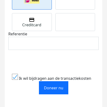
Creditcard
Referentie
Ik wil bijdragen aan de transactiekosten
Doneer nu