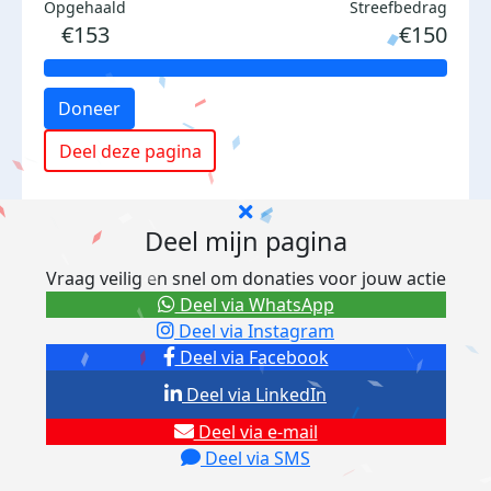
Opgehaald
Streefbedrag
€153
€150
Doneer
Deel deze pagina
Deel mijn pagina
Vraag veilig en snel om donaties voor jouw actie
Deel via WhatsApp
Deel via Instagram
Deel via Facebook
Deel via LinkedIn
Deel via e-mail
Deel via SMS