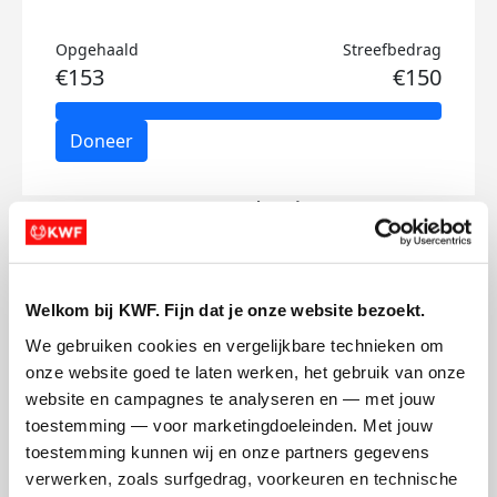
Opgehaald
Streefbedrag
€153
€150
Doneer
Sanne's badges
Welkom bij KWF. Fijn dat je onze website bezoekt.
We gebruiken cookies en vergelijkbare technieken om 
onze website goed te laten werken, het gebruik van onze 
website en campagnes te analyseren en — met jouw 
toestemming — voor marketingdoeleinden. Met jouw 
toestemming kunnen wij en onze partners gegevens 
verwerken, zoals surfgedrag, voorkeuren en technische 