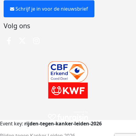
Schrijf je in voor de nieuwsbrief
Volg ons
Event key:
rijden-tegen-kanker-leiden-2026
Rijden tegen Kanker Leiden 2026