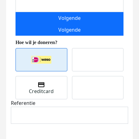
Volgende
Volgende
Creditcard
Referentie