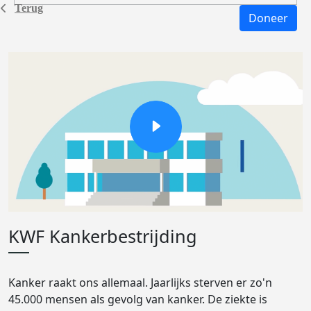
Terug
Doneer
KWF Kankerbestrijding
Kanker raakt ons allemaal. Jaarlijks sterven er zo'n
45.000 mensen als gevolg van kanker. De ziekte is