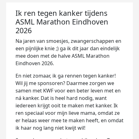
Ik ren tegen kanker tijdens
ASML Marathon Eindhoven
2026
Na jaren van smoesjes, zwangerschappen en
een pijnlijke knie ;) ga ik dit jaar dan eindelijk
mee doen met de halve ASML Marathon
Eindhoven 2026.
En niet zomaar, ik ga rennen tegen kanker!
Wil jij me sponsoren? Daarmee zorgen we
samen met KWF voor een beter leven met en
ná kanker. Dat is heel hard nodig, want
iedereen krijgt ooit te maken met kanker. Ik
ren speciaal voor mijn lieve mama, omdat ze
er helaas weer mee te maken heeft, en omdat
ik haar nog lang niet kwijt wil!