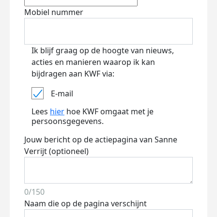
Mobiel nummer
Ik blijf graag op de hoogte van nieuws,
acties en manieren waarop ik kan
bijdragen aan KWF via:
E-mail
Lees
hier
hoe KWF omgaat met je
persoonsgegevens.
Jouw bericht op de actiepagina van Sanne
Verrijt (optioneel)
0/150
Naam die op de pagina verschijnt