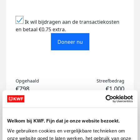
Ik wil bijdragen aan de transactiekosten
en betaal €0.75 extra.
Doneer nu
Opgehaald
Streefbedrag
€798
€1.000
Doneer
Welkom bij KWF. Fijn dat je onze website bezoekt.
Sanne's badges
We gebruiken cookies en vergelijkbare technieken om 
onze website goed te laten werken, het gebruik van onze 