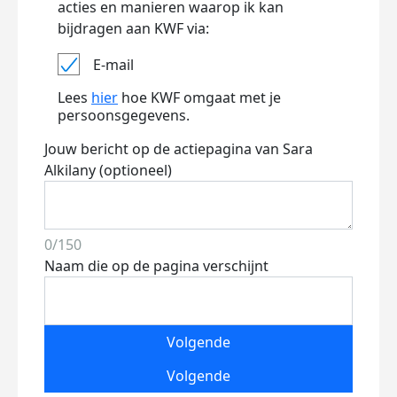
acties en manieren waarop ik kan
bijdragen aan KWF via:
E-mail
Lees
hier
hoe KWF omgaat met je
persoonsgegevens.
Jouw bericht op de actiepagina van Sara
Alkilany (optioneel)
0/150
Naam die op de pagina verschijnt
Volgende
Volgende