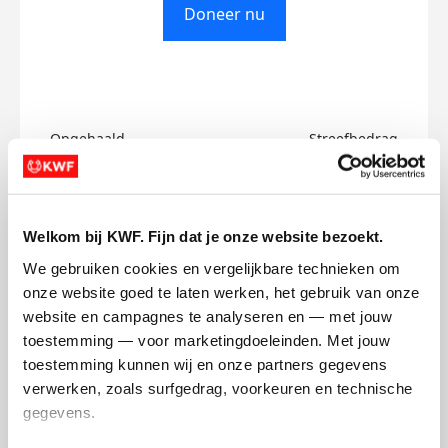
Doneer nu
Opgehaald
Streefbedrag
€0
€500
Doneer
Welkom bij KWF. Fijn dat je onze website bezoekt.
We gebruiken cookies en vergelijkbare technieken om 
Sara's badges
onze website goed te laten werken, het gebruik van onze 
website en campagnes te analyseren en — met jouw 
toestemming — voor marketingdoeleinden. Met jouw 
toestemming kunnen wij en onze partners gegevens 
verwerken, zoals surfgedrag, voorkeuren en technische 
gegevens.