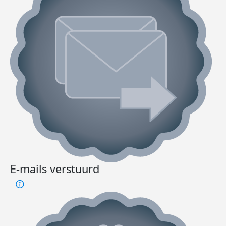
E-mails verstuurd