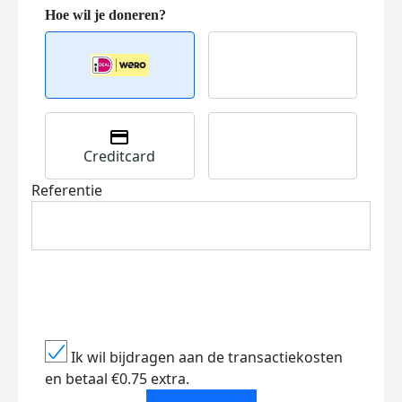
Creditcard
Referentie
Ik wil bijdragen aan de transactiekosten
en betaal €0.75 extra.