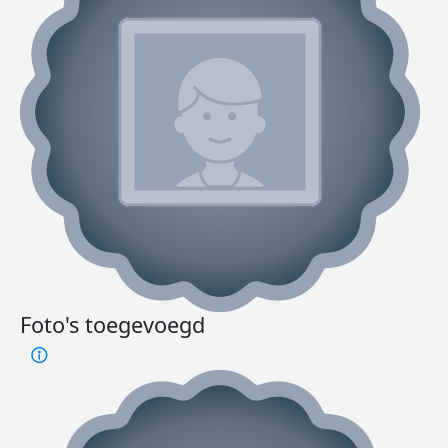
Foto's toegevoegd