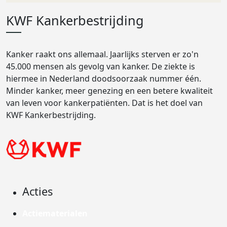
KWF Kankerbestrijding
Kanker raakt ons allemaal. Jaarlijks sterven er zo'n
45.000 mensen als gevolg van kanker. De ziekte is
hiermee in Nederland doodsoorzaak nummer één.
Minder kanker, meer genezing en een betere kwaliteit
van leven voor kankerpatiënten. Dat is het doel van
KWF Kankerbestrijding.
Acties
Actiematerialen