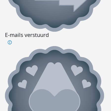
E-mails verstuurd