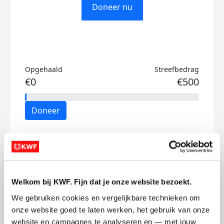
Doneer nu
Opgehaald
Streefbedrag
€0
€500
Doneer
Mijn activiteiten volgen
Welkom bij KWF. Fijn dat je onze website bezoekt.
We gebruiken cookies en vergelijkbare technieken om 
onze website goed te laten werken, het gebruik van onze 
53
website en campagnes te analyseren en — met jouw 