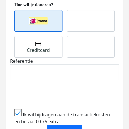
Creditcard
Referentie
Ik wil bijdragen aan de transactiekosten
en betaal €0.75 extra.