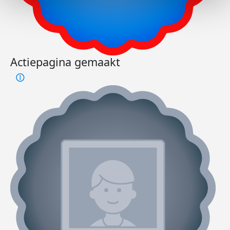
Actiepagina gemaakt