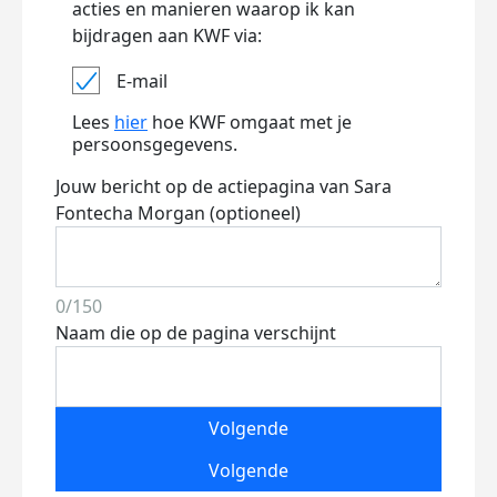
acties en manieren waarop ik kan
bijdragen aan KWF via:
E-mail
Lees
hier
hoe KWF omgaat met je
persoonsgegevens.
Jouw bericht op de actiepagina van Sara
Fontecha Morgan (optioneel)
0/150
Naam die op de pagina verschijnt
Volgende
Volgende