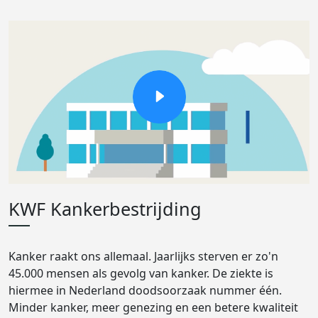
KWF Kankerbestrijding
Kanker raakt ons allemaal. Jaarlijks sterven er zo'n
45.000 mensen als gevolg van kanker. De ziekte is
hiermee in Nederland doodsoorzaak nummer één.
Minder kanker, meer genezing en een betere kwaliteit