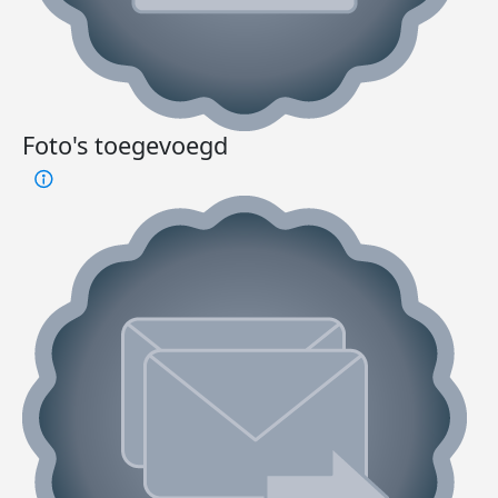
Foto's toegevoegd