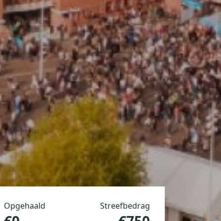
Opgehaald
Streefbedrag