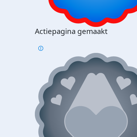
Actiepagina gemaakt