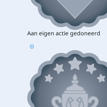
Aan eigen actie gedoneerd