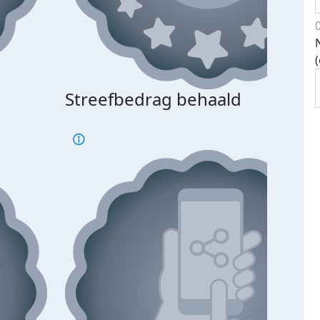
Streefbedrag behaald