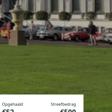
Opgehaald
Streefbedrag