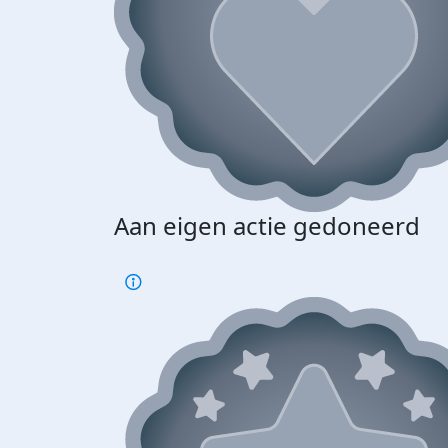
Aan eigen actie gedoneerd