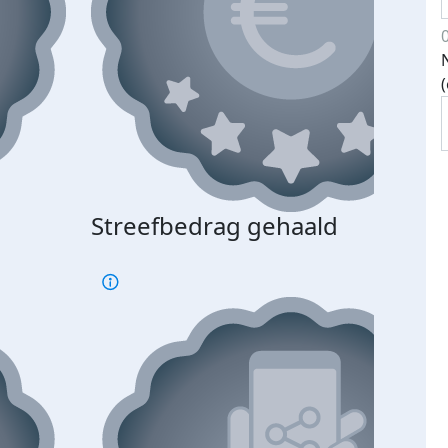
Streefbedrag gehaald