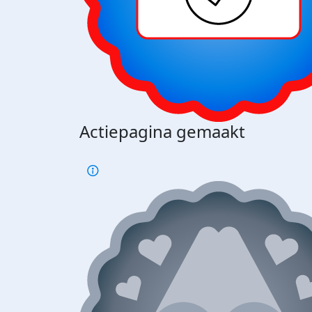
Actiepagina gemaakt