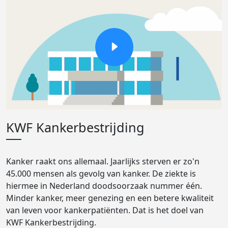
KWF Kankerbestrijding
Kanker raakt ons allemaal. Jaarlijks sterven er zo'n
45.000 mensen als gevolg van kanker. De ziekte is
hiermee in Nederland doodsoorzaak nummer één.
Minder kanker, meer genezing en een betere kwaliteit
van leven voor kankerpatiënten. Dat is het doel van
KWF Kankerbestrijding.