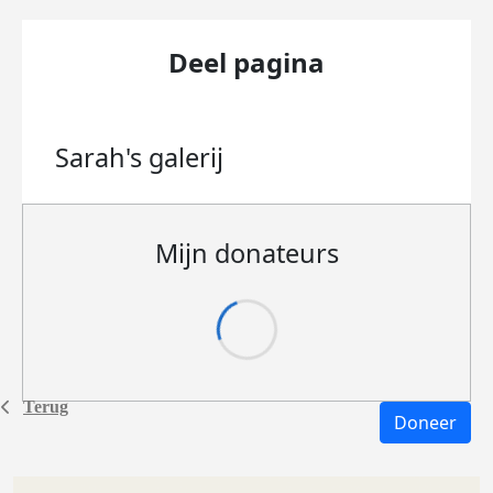
Deel pagina
Sarah's
galerij
Mijn donateurs
Terug
Doneer