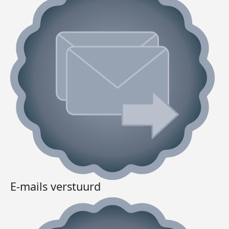
E-mails verstuurd