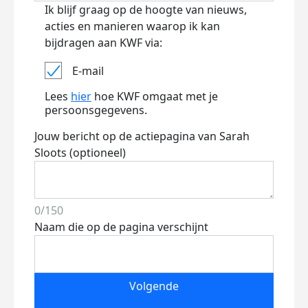
Ik blijf graag op de hoogte van nieuws,
acties en manieren waarop ik kan
bijdragen aan KWF via:
E-mail
Lees
hier
hoe KWF omgaat met je
persoonsgegevens.
Jouw bericht op de actiepagina van Sarah
Sloots (optioneel)
0/150
Naam die op de pagina verschijnt
Volgende