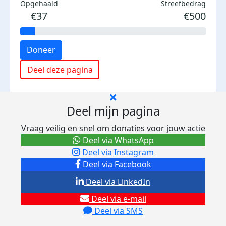
Opgehaald
Streefbedrag
€37
€500
Doneer
Deel deze pagina
Deel mijn pagina
Vraag veilig en snel om donaties voor jouw actie
Deel via WhatsApp
Deel via Instagram
Deel via Facebook
Deel via LinkedIn
Deel via e-mail
Deel via SMS