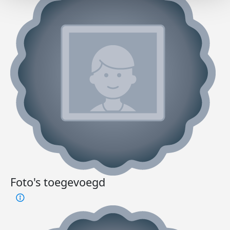
Foto's toegevoegd