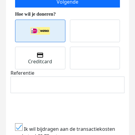
Volgende
Creditcard
Referentie
Ik wil bijdragen aan de transactiekosten