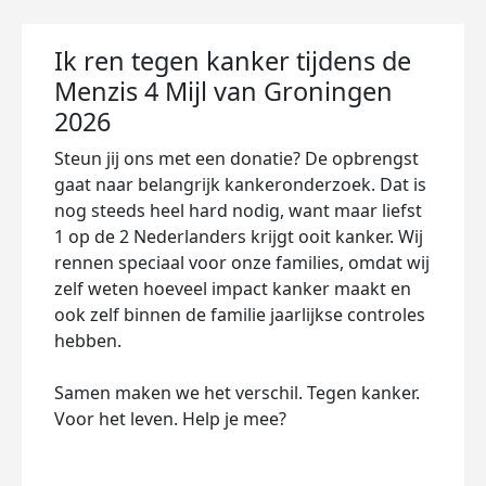
Ik ren tegen kanker tijdens de
Menzis 4 Mijl van Groningen
2026
Steun jij ons met een donatie? De opbrengst
gaat naar belangrijk kankeronderzoek. Dat is
nog steeds heel hard nodig, want maar liefst
1 op de 2 Nederlanders krijgt ooit kanker. Wij
rennen speciaal voor onze families, omdat wij
zelf weten hoeveel impact kanker maakt en
ook zelf binnen de familie jaarlijkse controles
hebben.
Samen maken we het verschil. Tegen kanker.
Voor het leven. Help je mee?