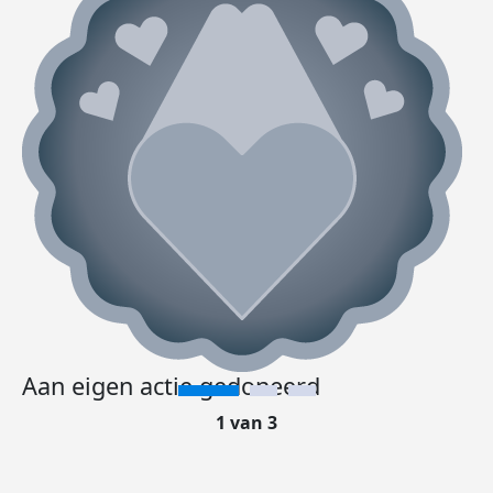
Aan eigen actie gedoneerd
1 van 3