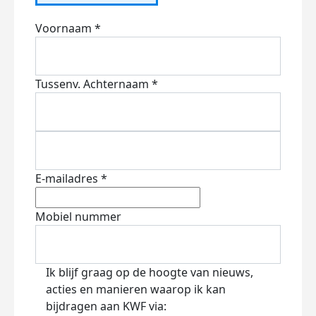
Voornaam *
Tussenv.
Achternaam *
E-mailadres *
Mobiel nummer
Ik blijf graag op de hoogte van nieuws,
acties en manieren waarop ik kan
bijdragen aan KWF via: