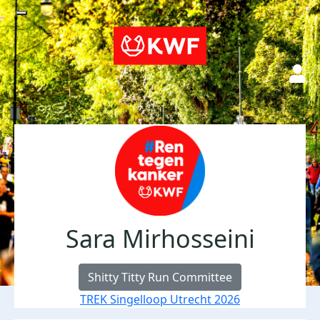
Sara Mirhosseini
Shitty Titty Run Committee
TREK Singelloop Utrecht 2026