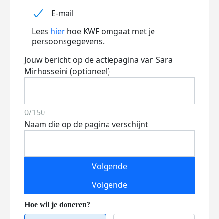
E-mail
Lees
hier
hoe KWF omgaat met je
persoonsgegevens.
Jouw bericht op de actiepagina van Sara
Mirhosseini (optioneel)
0/150
Naam die op de pagina verschijnt
Volgende
Volgende