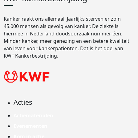
Kanker raakt ons allemaal. Jaarlijks sterven er zo'n
45.000 mensen als gevolg van kanker. De ziekte is
hiermee in Nederland doodsoorzaak nummer één.
Minder kanker, meer genezing en een betere kwaliteit
van leven voor kankerpatiënten. Dat is het doel van
KWF Kankerbestrijding.
Acties
Actiematerialen
Evenementen
Kom in actie