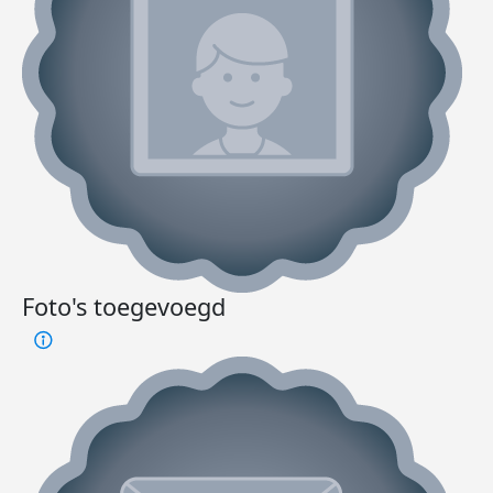
Foto's toegevoegd