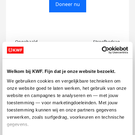
Doneer nu
Opgehaald
Streefbedrag
€0
€500
Doneer
Welkom bij KWF. Fijn dat je onze website bezoekt.
We gebruiken cookies en vergelijkbare technieken om 
Saran's badges
onze website goed te laten werken, het gebruik van onze 
website en campagnes te analyseren en — met jouw 
toestemming — voor marketingdoeleinden. Met jouw 
toestemming kunnen wij en onze partners gegevens 
verwerken, zoals surfgedrag, voorkeuren en technische 
gegevens.