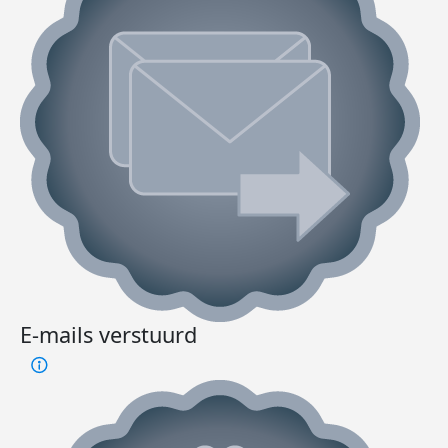
E-mails verstuurd