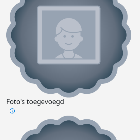
Foto's toegevoegd