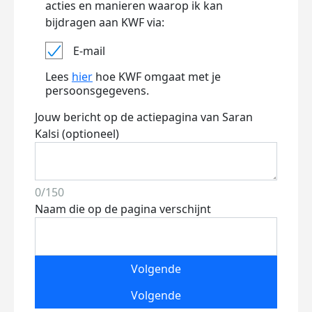
acties en manieren waarop ik kan
bijdragen aan KWF via:
E-mail
Lees
hier
hoe KWF omgaat met je
persoonsgegevens.
Jouw bericht op de actiepagina van Saran
Kalsi (optioneel)
0/150
Naam die op de pagina verschijnt
Volgende
Volgende