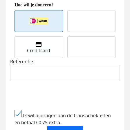
Creditcard
Referentie
Ik wil bijdragen aan de transactiekosten
en betaal €0.75 extra.