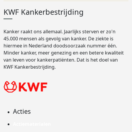
KWF Kankerbestrijding
Kanker raakt ons allemaal. Jaarlijks sterven er zo'n
45.000 mensen als gevolg van kanker. De ziekte is
hiermee in Nederland doodsoorzaak nummer één.
Minder kanker, meer genezing en een betere kwaliteit
van leven voor kankerpatiënten. Dat is het doel van
KWF Kankerbestrijding.
Acties
Actiematerialen