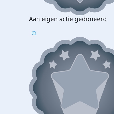
Aan eigen actie gedoneerd