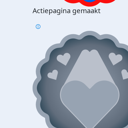
Actiepagina gemaakt