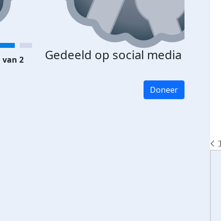
Gedeeld op social media
 van 2
Doneer