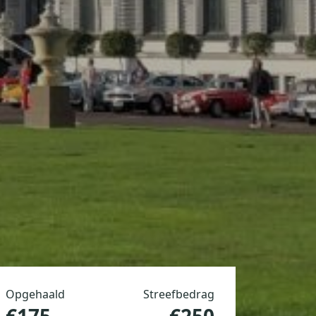
Opgehaald
Streefbedrag