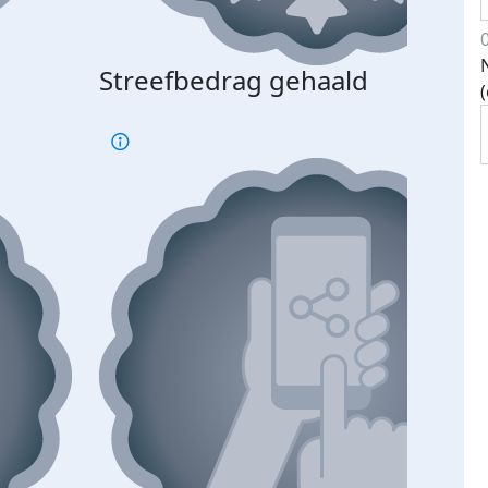
Streefbedrag gehaald