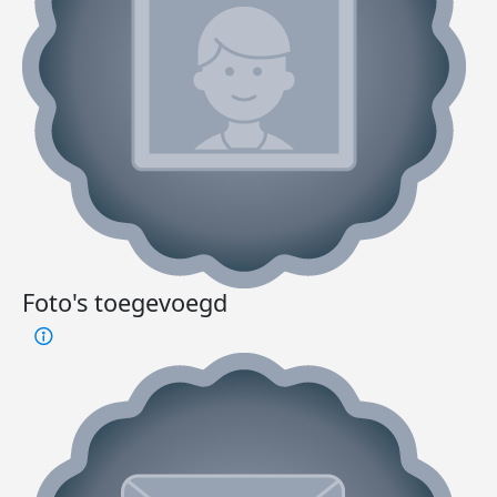
Foto's toegevoegd