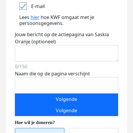
E-mail
Lees
hier
hoe KWF omgaat met je
persoonsgegevens.
Jouw bericht op de actiepagina van Saskia
Oranje (optioneel)
0/150
Naam die op de pagina verschijnt
Volgende
Volgende