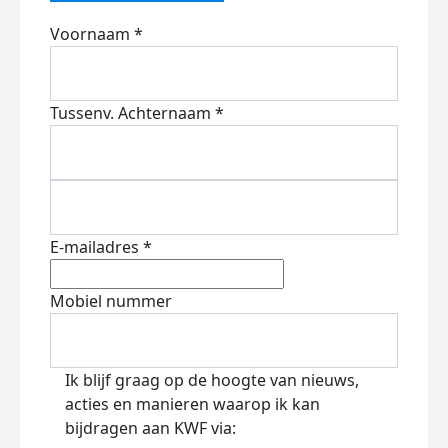
Voornaam *
Tussenv.
Achternaam *
E-mailadres *
Mobiel nummer
Ik blijf graag op de hoogte van nieuws,
acties en manieren waarop ik kan
bijdragen aan KWF via: