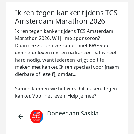
Ik ren tegen kanker tijdens TCS
Amsterdam Marathon 2026
Ik ren tegen kanker tijdens TCS Amsterdam
Marathon 2026. Wil jij me sponsoren?
Daarmee zorgen we samen met KWF voor
een beter leven met en ná kanker. Dat is heel
hard nodig, want iedereen krijgt ooit te
maken met kanker. Ik ren speciaal voor [naam
dierbare of jezelf], omdat…
Samen kunnen we het verschil maken. Tegen
kanker. Voor het leven. Help je mee?;
Doneer aan Saskia
arrow_back