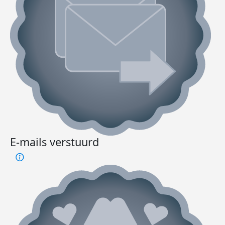
E-mails verstuurd