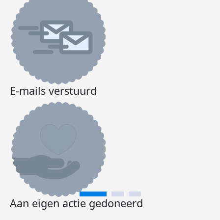
E-mails verstuurd
Aan eigen actie gedoneerd