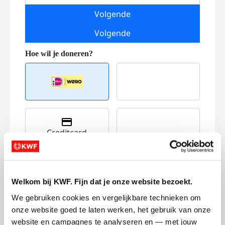
Volgende
Volgende
Creditcard
Referentie
Welkom bij KWF. Fijn dat je onze website bezoekt.
We gebruiken cookies en vergelijkbare technieken om 
onze website goed te laten werken, het gebruik van onze 
website en campagnes te analyseren en — met jouw 