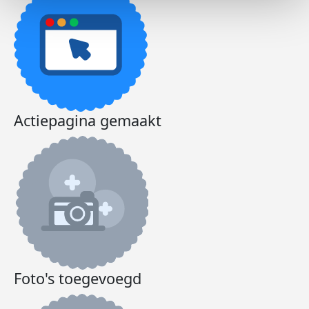
Actiepagina gemaakt
Foto's toegevoegd