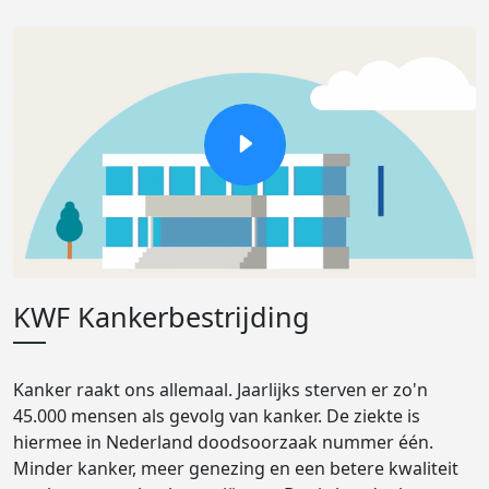
KWF Kankerbestrijding
Kanker raakt ons allemaal. Jaarlijks sterven er zo'n
45.000 mensen als gevolg van kanker. De ziekte is
hiermee in Nederland doodsoorzaak nummer één.
Minder kanker, meer genezing en een betere kwaliteit