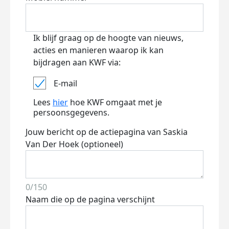
Ik blijf graag op de hoogte van nieuws,
acties en manieren waarop ik kan
bijdragen aan KWF via:
E-mail
Lees
hier
hoe KWF omgaat met je
persoonsgegevens.
Jouw bericht op de actiepagina van Saskia
Van Der Hoek (optioneel)
0/150
Naam die op de pagina verschijnt