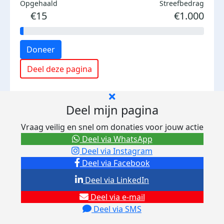
Opgehaald
Streefbedrag
€15
€1.000
Doneer
Deel deze pagina
Deel mijn pagina
Vraag veilig en snel om donaties voor jouw actie
Deel via WhatsApp
Deel via Instagram
Deel via Facebook
Deel via LinkedIn
Deel via e-mail
Deel via SMS