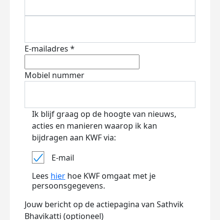
E-mailadres *
Mobiel nummer
Ik blijf graag op de hoogte van nieuws,
acties en manieren waarop ik kan
bijdragen aan KWF via:
E-mail
Lees
hier
hoe KWF omgaat met je
persoonsgegevens.
Jouw bericht op de actiepagina van Sathvik
Bhavikatti (optioneel)