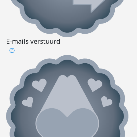
E-mails verstuurd