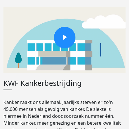
KWF Kankerbestrijding
Kanker raakt ons allemaal. Jaarlijks sterven er zo'n
45.000 mensen als gevolg van kanker. De ziekte is
hiermee in Nederland doodsoorzaak nummer één.
Minder kanker, meer genezing en een betere kwaliteit