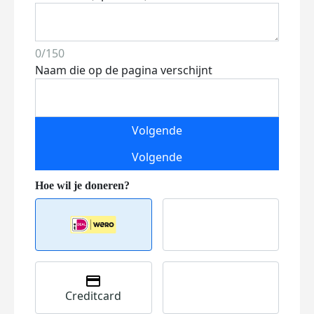
0/150
Naam die op de pagina verschijnt
Volgende
Volgende
Creditcard