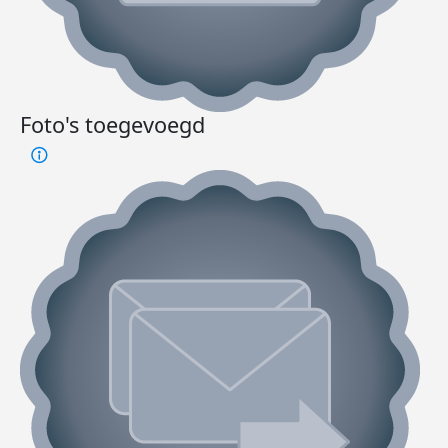
Foto's toegevoegd