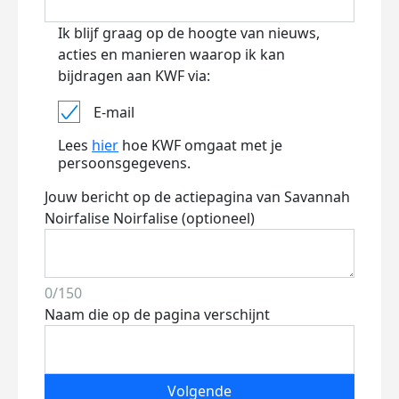
Ik blijf graag op de hoogte van nieuws,
acties en manieren waarop ik kan
bijdragen aan KWF via:
E-mail
Lees
hier
hoe KWF omgaat met je
persoonsgegevens.
Jouw bericht op de actiepagina van Savannah
Noirfalise Noirfalise (optioneel)
0/150
Naam die op de pagina verschijnt
Volgende