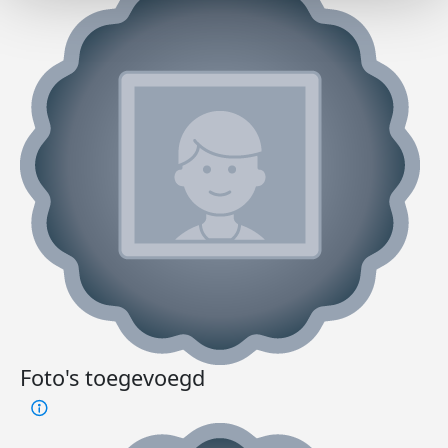
Foto's toegevoegd