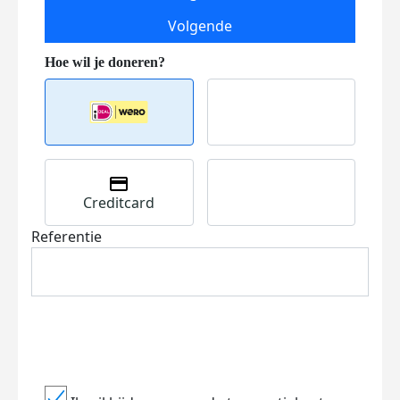
Volgende
Creditcard
Referentie