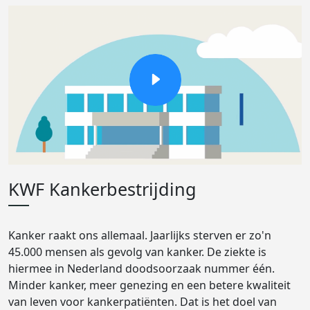
KWF Kankerbestrijding
Kanker raakt ons allemaal. Jaarlijks sterven er zo'n
45.000 mensen als gevolg van kanker. De ziekte is
hiermee in Nederland doodsoorzaak nummer één.
Minder kanker, meer genezing en een betere kwaliteit
van leven voor kankerpatiënten. Dat is het doel van