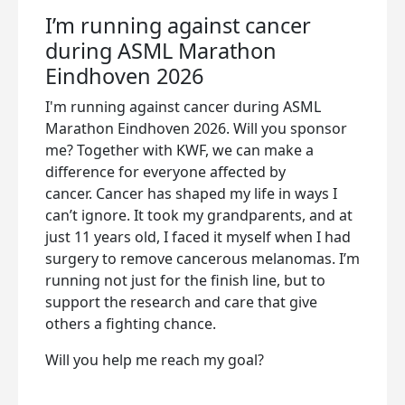
I’m running against cancer
during ASML Marathon
Eindhoven 2026
I'm running against cancer during ASML
Marathon Eindhoven 2026. Will you sponsor
me? Together with KWF, we can make a
difference for everyone affected by
cancer.
Cancer has shaped my life in ways I
can’t ignore. It took my grandparents, and at
just 11 years old, I faced it myself when I had
surgery to remove cancerous melanomas. I’m
running not just for the finish line, but to
support the research and care that give
others a fighting chance.
Will you help me reach my goal?