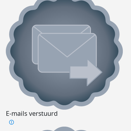
E-mails verstuurd