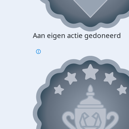
Aan eigen actie gedoneerd