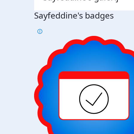
Sayfeddine's badges