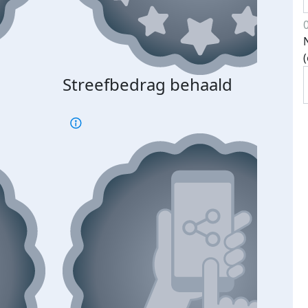
Streefbedrag behaald