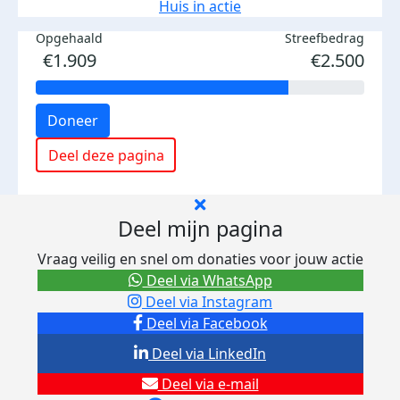
Huis in actie
Opgehaald
Streefbedrag
€1.909
€2.500
Doneer
Deel deze pagina
Deel mijn pagina
Vraag veilig en snel om donaties voor jouw actie
Deel via WhatsApp
Deel via Instagram
Deel via Facebook
Deel via LinkedIn
Deel via e-mail