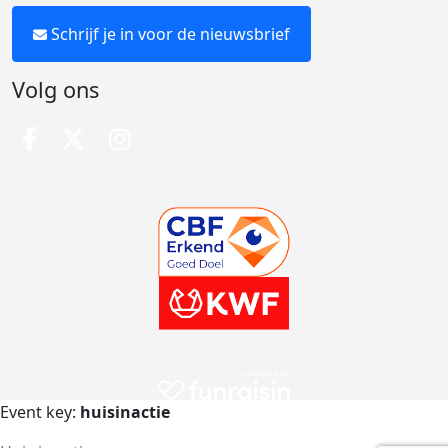
Schrijf je in voor de nieuwsbrief
Volg ons
Event key:
huisinactie