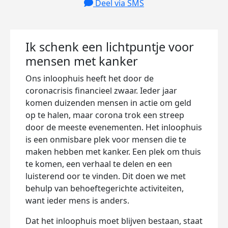
Deel via SMS
Ik schenk een lichtpuntje voor
mensen met kanker
Ons inloophuis heeft het door de
coronacrisis financieel zwaar. Ieder jaar
komen duizenden mensen in actie om geld
op te halen, maar corona trok een streep
door de meeste evenementen. Het inloophuis
is een onmisbare plek voor mensen die te
maken hebben met kanker. Een plek om thuis
te komen, een verhaal te delen en een
luisterend oor te vinden. Dit doen we met
behulp van behoeftegerichte activiteiten,
want ieder mens is anders.
Dat het inloophuis moet blijven bestaan, staat