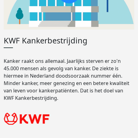
KWF Kankerbestrijding
Kanker raakt ons allemaal. Jaarlijks sterven er zo'n
45.000 mensen als gevolg van kanker. De ziekte is
hiermee in Nederland doodsoorzaak nummer één.
Minder kanker, meer genezing en een betere kwaliteit
van leven voor kankerpatiënten. Dat is het doel van
KWF Kankerbestrijding.