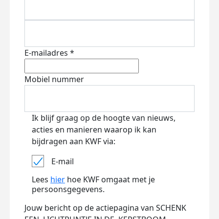
E-mailadres *
Mobiel nummer
Ik blijf graag op de hoogte van nieuws,
acties en manieren waarop ik kan
bijdragen aan KWF via:
E-mail
Lees
hier
hoe KWF omgaat met je
persoonsgegevens.
Jouw bericht op de actiepagina van SCHENK