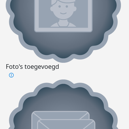
Foto's toegevoegd