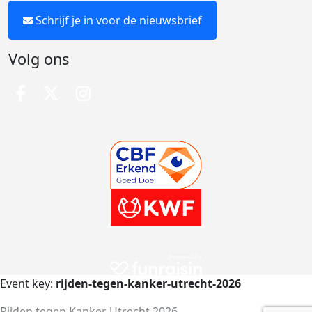
Schrijf je in voor de nieuwsbrief
Volg ons
Event key:
rijden-tegen-kanker-utrecht-2026
Rijden tegen Kanker Utrecht 2026