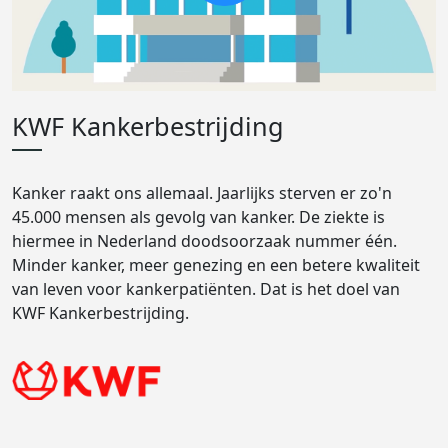
KWF Kankerbestrijding
Kanker raakt ons allemaal. Jaarlijks sterven er zo'n
45.000 mensen als gevolg van kanker. De ziekte is
hiermee in Nederland doodsoorzaak nummer één.
Minder kanker, meer genezing en een betere kwaliteit
van leven voor kankerpatiënten. Dat is het doel van
KWF Kankerbestrijding.