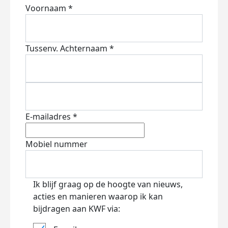
Voornaam *
Tussenv.
Achternaam *
E-mailadres *
Mobiel nummer
Ik blijf graag op de hoogte van nieuws,
acties en manieren waarop ik kan
bijdragen aan KWF via: