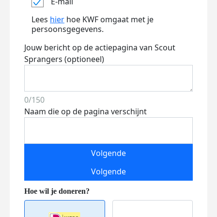
E-mail
Lees
hier
hoe KWF omgaat met je
persoonsgegevens.
Jouw bericht op de actiepagina van Scout
Sprangers (optioneel)
0/150
Naam die op de pagina verschijnt
Volgende
Volgende