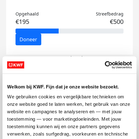
Opgehaald
Streefbedrag
€195
€500
Doneer
Scout's badges
Welkom bij KWF. Fijn dat je onze website bezoekt.
We gebruiken cookies en vergelijkbare technieken om 
onze website goed te laten werken, het gebruik van onze 
website en campagnes te analyseren en — met jouw 
toestemming — voor marketingdoeleinden. Met jouw 
toestemming kunnen wij en onze partners gegevens 
verwerken, zoals surfgedrag, voorkeuren en technische 