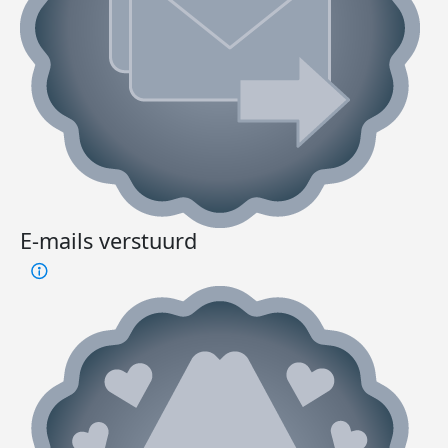
E-mails verstuurd