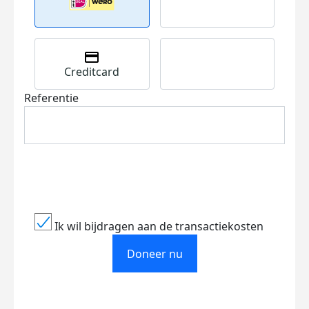
Creditcard
Referentie
Ik wil bijdragen aan de transactiekosten
Doneer nu