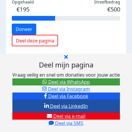
Opgehaald
Streefbedrag
€195
€500
Doneer
Deel deze pagina
Deel mijn pagina
Vraag veilig en snel om donaties voor jouw actie
Deel via WhatsApp
Deel via Instagram
Deel via Facebook
Deel via LinkedIn
Deel via e-mail
Deel via SMS