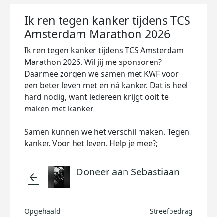
Ik ren tegen kanker tijdens TCS
Amsterdam Marathon 2026
Ik ren tegen kanker tijdens TCS Amsterdam
Marathon 2026. Wil jij me sponsoren?
Daarmee zorgen we samen met KWF voor
een beter leven met en ná kanker. Dat is heel
hard nodig, want iedereen krijgt ooit te
maken met kanker.
Samen kunnen we het verschil maken. Tegen
kanker. Voor het leven. Help je mee?;
Doneer aan Sebastiaan
arrow_back
Opgehaald
Streefbedrag