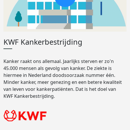
KWF Kankerbestrijding
Kanker raakt ons allemaal. Jaarlijks sterven er zo'n
45.000 mensen als gevolg van kanker. De ziekte is
hiermee in Nederland doodsoorzaak nummer één.
Minder kanker, meer genezing en een betere kwaliteit
van leven voor kankerpatiënten. Dat is het doel van
KWF Kankerbestrijding.