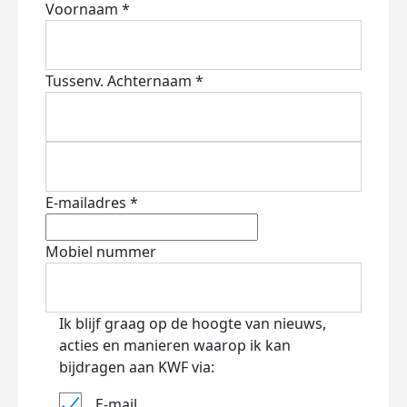
Voornaam *
Tussenv.
Achternaam *
E-mailadres *
Mobiel nummer
Ik blijf graag op de hoogte van nieuws,
acties en manieren waarop ik kan
bijdragen aan KWF via:
E-mail