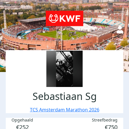
Sebastiaan Sg
TCS Amsterdam Marathon 2026
Opgehaald
Streefbedrag
€252
€750