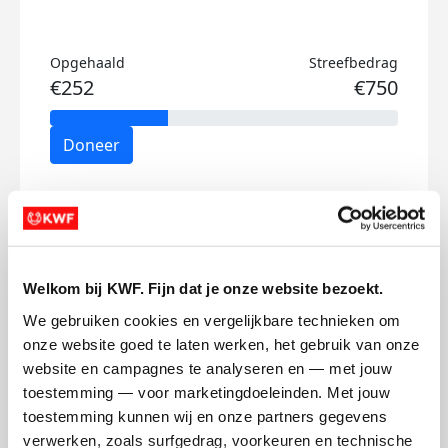
Opgehaald
Streefbedrag
€252
€750
Doneer
Sebastiaan's badges
Welkom bij KWF. Fijn dat je onze website bezoekt.
We gebruiken cookies en vergelijkbare technieken om 
onze website goed te laten werken, het gebruik van onze 
website en campagnes te analyseren en — met jouw 
toestemming — voor marketingdoeleinden. Met jouw 
toestemming kunnen wij en onze partners gegevens 
verwerken, zoals surfgedrag, voorkeuren en technische 