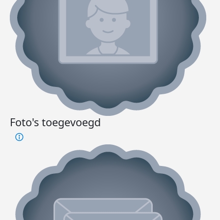
Foto's toegevoegd