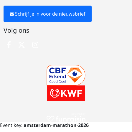
Schrijf je in voor de nieuwsbrief
Volg ons
Event key:
amsterdam-marathon-2026