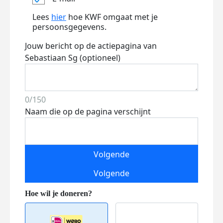
Lees
hier
hoe KWF omgaat met je
persoonsgegevens.
Jouw bericht op de actiepagina van
Sebastiaan Sg (optioneel)
0/150
Naam die op de pagina verschijnt
Volgende
Volgende