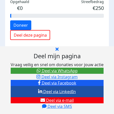
Opgehaald
Streefbedrag
€0
€250
Doneer
Deel deze pagina
Deel mijn pagina
Vraag veilig en snel om donaties voor jouw actie
Deel via WhatsApp
Deel via Instagram
Deel via Facebook
Deel via LinkedIn
Deel via e-mail
Deel via SMS