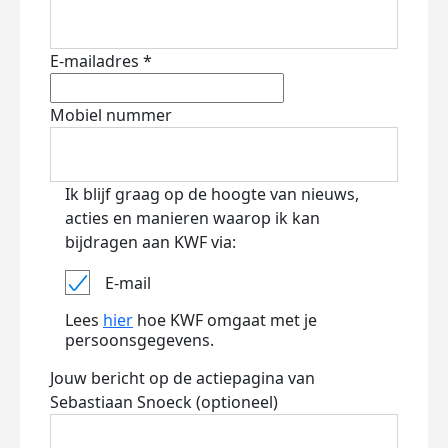
E-mailadres *
Mobiel nummer
Ik blijf graag op de hoogte van nieuws,
acties en manieren waarop ik kan
bijdragen aan KWF via:
E-mail
Lees
hier
hoe KWF omgaat met je
persoonsgegevens.
Jouw bericht op de actiepagina van
Sebastiaan Snoeck (optioneel)