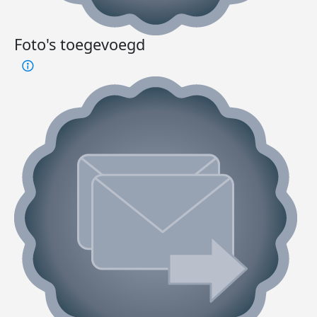
Foto's toegevoegd