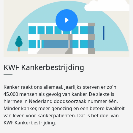
KWF Kankerbestrijding
Kanker raakt ons allemaal. Jaarlijks sterven er zo'n
45.000 mensen als gevolg van kanker. De ziekte is
hiermee in Nederland doodsoorzaak nummer één.
Minder kanker, meer genezing en een betere kwaliteit
van leven voor kankerpatiënten. Dat is het doel van
KWF Kankerbestrijding.