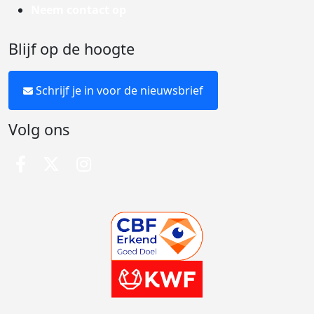
Neem contact op
Blijf op de hoogte
Schrijf je in voor de nieuwsbrief
Volg ons