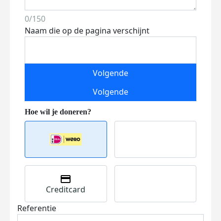
0/150
Naam die op de pagina verschijnt
Volgende
Volgende
Creditcard
Referentie