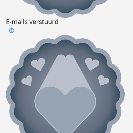
E-mails verstuurd