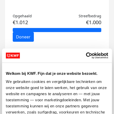
Opgehaald
Streefbedrag
€1.012
€1.000
Doneer
Seb's badges
Welkom bij KWF. Fijn dat je onze website bezoekt.
We gebruiken cookies en vergelijkbare technieken om 
onze website goed te laten werken, het gebruik van onze 
website en campagnes te analyseren en — met jouw 
toestemming — voor marketingdoeleinden. Met jouw 
toestemming kunnen wij en onze partners gegevens 
verwerken, zoals surfgedrag, voorkeuren en technische 