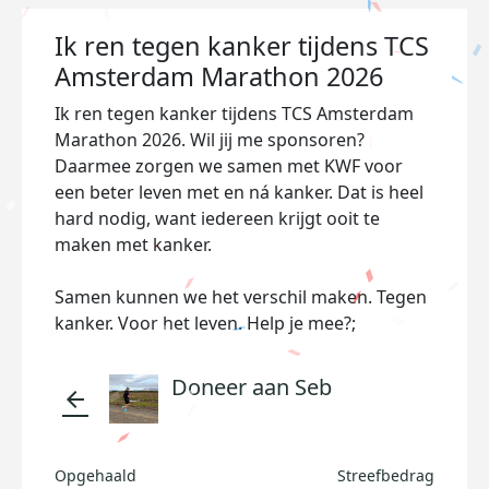
Ik ren tegen kanker tijdens TCS
Amsterdam Marathon 2026
Ik ren tegen kanker tijdens TCS Amsterdam
Marathon 2026. Wil jij me sponsoren?
Daarmee zorgen we samen met KWF voor
een beter leven met en ná kanker. Dat is heel
hard nodig, want iedereen krijgt ooit te
maken met kanker.
Samen kunnen we het verschil maken. Tegen
kanker. Voor het leven. Help je mee?;
Doneer aan Seb
arrow_back
Opgehaald
Streefbedrag