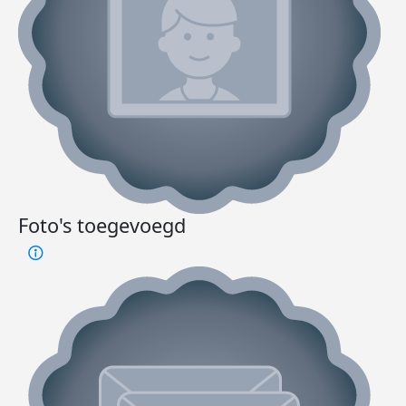
Foto's toegevoegd