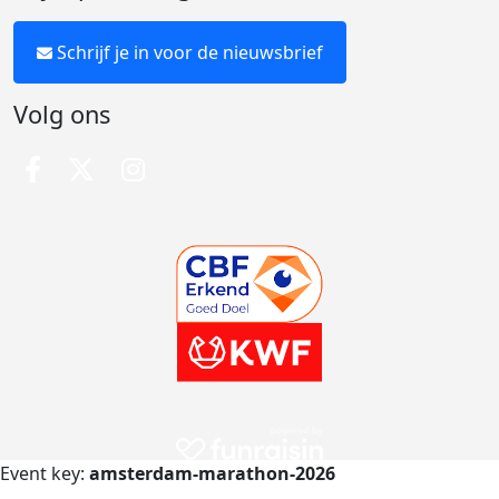
Schrijf je in voor de nieuwsbrief
Volg ons
Event key:
amsterdam-marathon-2026