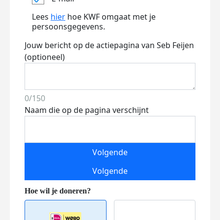
Lees
hier
hoe KWF omgaat met je
persoonsgegevens.
Jouw bericht op de actiepagina van Seb Feijen
(optioneel)
0/150
Naam die op de pagina verschijnt
Volgende
Volgende