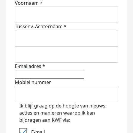
Voornaam *
Tussenv.
Achternaam *
E-mailadres *
Mobiel nummer
Ik blijf graag op de hoogte van nieuws,
acties en manieren waarop ik kan
bijdragen aan KWF via:
E-mail