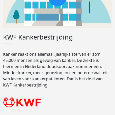
KWF Kankerbestrijding
Kanker raakt ons allemaal. Jaarlijks sterven er zo'n
45.000 mensen als gevolg van kanker. De ziekte is
hiermee in Nederland doodsoorzaak nummer één.
Minder kanker, meer genezing en een betere kwaliteit
van leven voor kankerpatiënten. Dat is het doel van
KWF Kankerbestrijding.