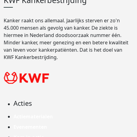
KWF Kankerbestrijding
Kanker raakt ons allemaal. Jaarlijks sterven er zo'n
45.000 mensen als gevolg van kanker. De ziekte is
hiermee in Nederland doodsoorzaak nummer één.
Minder kanker, meer genezing en een betere kwaliteit
van leven voor kankerpatiënten. Dat is het doel van
KWF Kankerbestrijding.
Acties
Actiematerialen
Evenementen