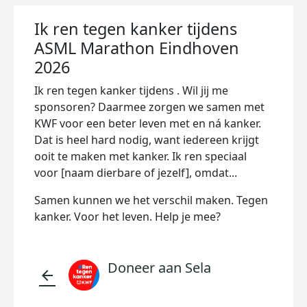
Ik ren tegen kanker tijdens
ASML Marathon Eindhoven
2026
Ik ren tegen kanker tijdens . Wil jij me
sponsoren? Daarmee zorgen we samen met
KWF voor een beter leven met en ná kanker.
Dat is heel hard nodig, want iedereen krijgt
ooit te maken met kanker. Ik ren speciaal
voor [naam dierbare of jezelf], omdat...
Samen kunnen we het verschil maken. Tegen
kanker. Voor het leven. Help je mee?
Doneer aan Sela
arrow_back