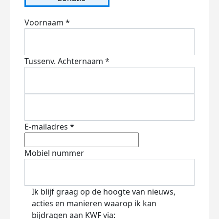
Voornaam *
Tussenv.
Achternaam *
E-mailadres *
Mobiel nummer
Ik blijf graag op de hoogte van nieuws,
acties en manieren waarop ik kan
bijdragen aan KWF via: