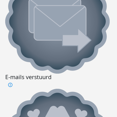
E-mails verstuurd