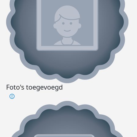
Foto's toegevoegd