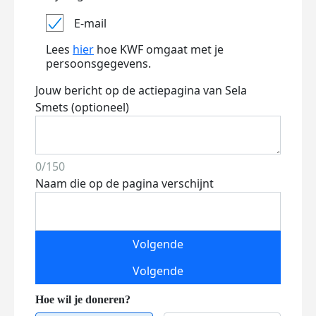
E-mail
Lees
hier
hoe KWF omgaat met je
persoonsgegevens.
Jouw bericht op de actiepagina van Sela
Smets (optioneel)
0/150
Naam die op de pagina verschijnt
Volgende
Volgende