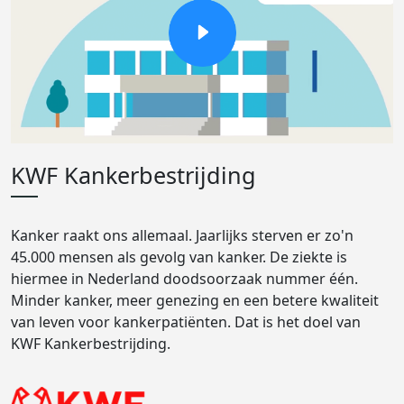
KWF Kankerbestrijding
Kanker raakt ons allemaal. Jaarlijks sterven er zo'n
45.000 mensen als gevolg van kanker. De ziekte is
hiermee in Nederland doodsoorzaak nummer één.
Minder kanker, meer genezing en een betere kwaliteit
van leven voor kankerpatiënten. Dat is het doel van
KWF Kankerbestrijding.