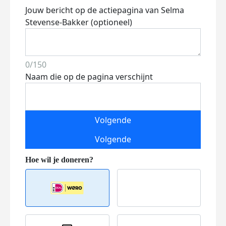
Jouw bericht op de actiepagina van Selma
Stevense-Bakker (optioneel)
0/150
Naam die op de pagina verschijnt
Volgende
Volgende