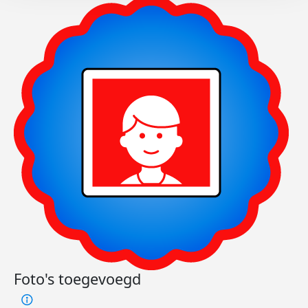
Foto's toegevoegd