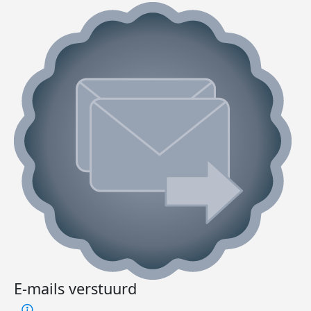
E-mails verstuurd