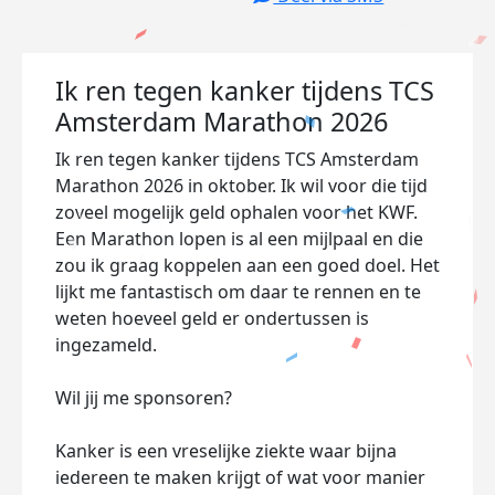
Ik ren tegen kanker tijdens TCS
Amsterdam Marathon 2026
Ik ren tegen kanker tijdens TCS Amsterdam
Marathon 2026 in oktober. Ik wil voor die tijd
zoveel mogelijk geld ophalen voor het KWF.
Een Marathon lopen is al een mijlpaal en die
zou ik graag koppelen aan een goed doel. Het
lijkt me fantastisch om daar te rennen en te
weten hoeveel geld er ondertussen is
ingezameld.
Wil jij me sponsoren?
Kanker is een vreselijke ziekte waar bijna
iedereen te maken krijgt of wat voor manier