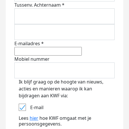
Tussenv.
Achternaam *
E-mailadres *
Mobiel nummer
Ik blijf graag op de hoogte van nieuws,
acties en manieren waarop ik kan
bijdragen aan KWF via:
E-mail
Lees
hier
hoe KWF omgaat met je
persoonsgegevens.