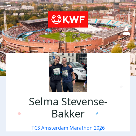
Selma Stevense-
Bakker
TCS Amsterdam Marathon 2026