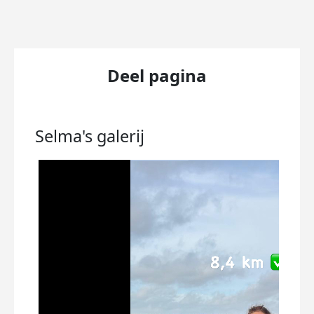
Deel pagina
Selma's
galerij