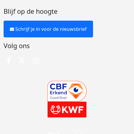
Blijf op de hoogte
Schrijf je in voor de nieuwsbrief
Volg ons