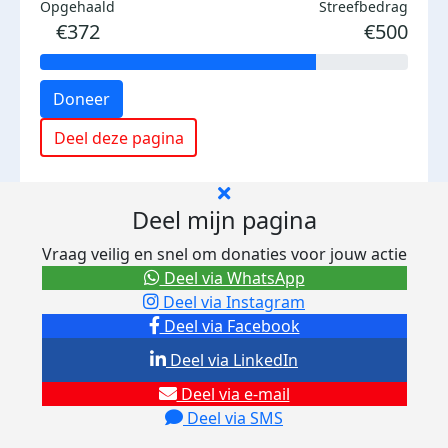
Opgehaald
Streefbedrag
€372
€500
Doneer
Deel deze pagina
Deel mijn pagina
Vraag veilig en snel om donaties voor jouw actie
Deel via WhatsApp
Deel via Instagram
Deel via Facebook
Deel via LinkedIn
Deel via e-mail
Deel via SMS