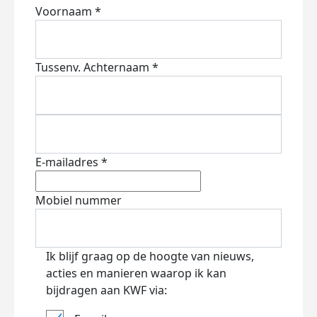
Voornaam *
Tussenv.
Achternaam *
E-mailadres *
Mobiel nummer
Ik blijf graag op de hoogte van nieuws,
acties en manieren waarop ik kan
bijdragen aan KWF via: