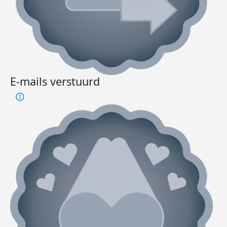
E-mails verstuurd