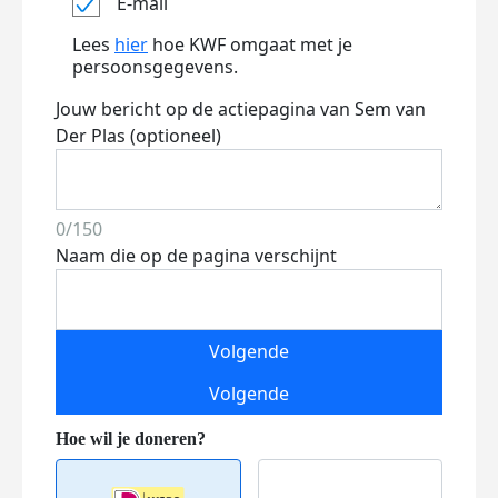
E-mail
Lees
hier
hoe KWF omgaat met je
persoonsgegevens.
Jouw bericht op de actiepagina van Sem van
Der Plas (optioneel)
0/150
Naam die op de pagina verschijnt
Volgende
Volgende