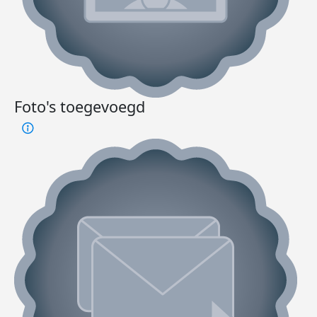
Foto's toegevoegd