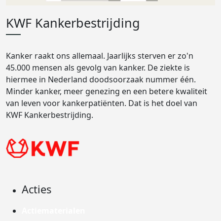
KWF Kankerbestrijding
Kanker raakt ons allemaal. Jaarlijks sterven er zo'n
45.000 mensen als gevolg van kanker. De ziekte is
hiermee in Nederland doodsoorzaak nummer één.
Minder kanker, meer genezing en een betere kwaliteit
van leven voor kankerpatiënten. Dat is het doel van
KWF Kankerbestrijding.
Acties
Actiematerialen