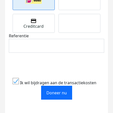
Creditcard
Referentie
Ik wil bijdragen aan de transactiekosten
Doneer nu