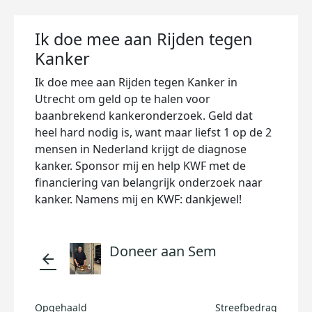
Ik doe mee aan Rijden tegen
Kanker
Ik doe mee aan Rijden tegen Kanker in
Utrecht om geld op te halen voor
baanbrekend kankeronderzoek. Geld dat
heel hard nodig is, want maar liefst 1 op de 2
mensen in Nederland krijgt de diagnose
kanker. Sponsor mij en help KWF met de
financiering van belangrijk onderzoek naar
kanker. Namens mij en KWF: dankjewel!
Doneer aan Sem
arrow_back
Opgehaald
Streefbedrag