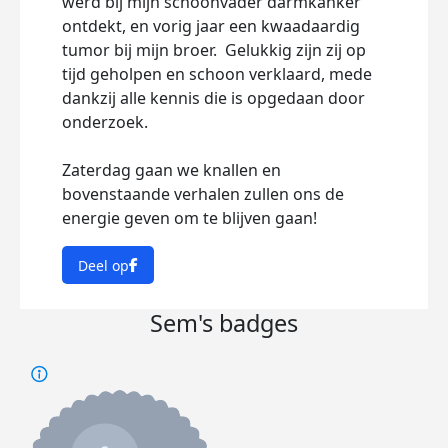
werd bij mijn schoonvader darmkanker
ontdekt, en vorig jaar een kwaadaardig
tumor bij mijn broer. Gelukkig zijn zij op
tijd geholpen en schoon verklaard, mede
dankzij alle kennis die is opgedaan door
onderzoek.
Zaterdag gaan we knallen en
bovenstaande verhalen zullen ons de
energie geven om te blijven gaan!
Deel op
Sem's badges