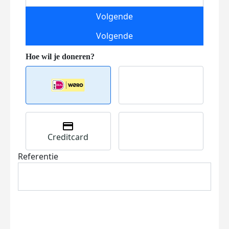
Volgende
Volgende
Creditcard
Referentie