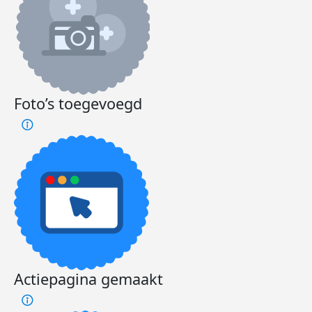
Foto’s toegevoegd
Actiepagina gemaakt