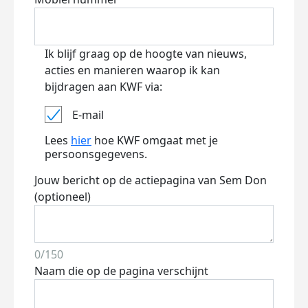
Ik blijf graag op de hoogte van nieuws,
acties en manieren waarop ik kan
bijdragen aan KWF via:
E-mail
Lees
hier
hoe KWF omgaat met je
persoonsgegevens.
Jouw bericht op de actiepagina van Sem Don
(optioneel)
0/150
Naam die op de pagina verschijnt