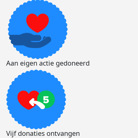
Aan eigen actie gedoneerd
Vijf donaties ontvangen