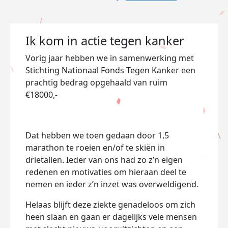
Ik kom in actie tegen kanker
Vorig jaar hebben we in samenwerking met
Stichting Nationaal Fonds Tegen Kanker een
prachtig bedrag opgehaald van ruim
€18000,-
Dat hebben we toen gedaan door 1,5
marathon te roeien en/of te skiën in
drietallen. Ieder van ons had zo z’n eigen
redenen en motivaties om hieraan deel te
nemen en ieder z’n inzet was overweldigend.
Helaas blijft deze ziekte genadeloos om zich
heen slaan en gaan er dagelijks vele mensen