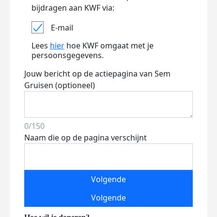
bijdragen aan KWF via:
E-mail
Lees
hier
hoe KWF omgaat met je
persoonsgegevens.
Jouw bericht op de actiepagina van Sem
Gruisen (optioneel)
0/150
Naam die op de pagina verschijnt
Volgende
Volgende