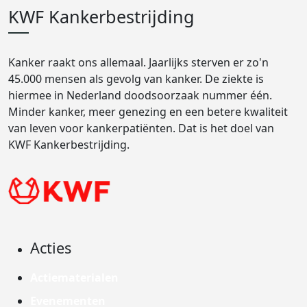
KWF Kankerbestrijding
Kanker raakt ons allemaal. Jaarlijks sterven er zo'n
45.000 mensen als gevolg van kanker. De ziekte is
hiermee in Nederland doodsoorzaak nummer één.
Minder kanker, meer genezing en een betere kwaliteit
van leven voor kankerpatiënten. Dat is het doel van
KWF Kankerbestrijding.
Acties
Actiematerialen
Evenementen