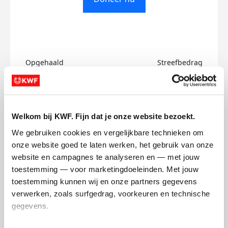
Opgehaald
Streefbedrag
€0
€500
Doneer
Welkom bij KWF. Fijn dat je onze website bezoekt.
We gebruiken cookies en vergelijkbare technieken om 
Sem's badges
onze website goed te laten werken, het gebruik van onze 
website en campagnes te analyseren en — met jouw 
toestemming — voor marketingdoeleinden. Met jouw 
toestemming kunnen wij en onze partners gegevens 
verwerken, zoals surfgedrag, voorkeuren en technische 
gegevens.