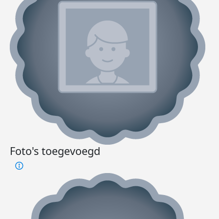
Foto's toegevoegd