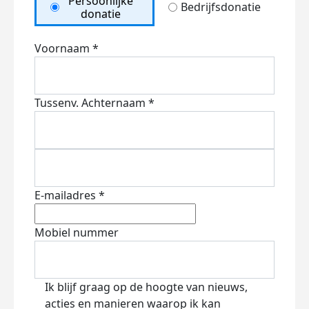
Persoonlijke
Bedrijfsdonatie
donatie
Voornaam *
Tussenv.
Achternaam *
E-mailadres *
Mobiel nummer
Ik blijf graag op de hoogte van nieuws,
acties en manieren waarop ik kan