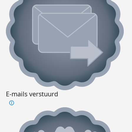
E-mails verstuurd