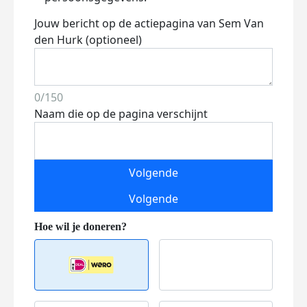
Jouw bericht op de actiepagina van Sem Van
den Hurk (optioneel)
0/150
Naam die op de pagina verschijnt
Volgende
Volgende