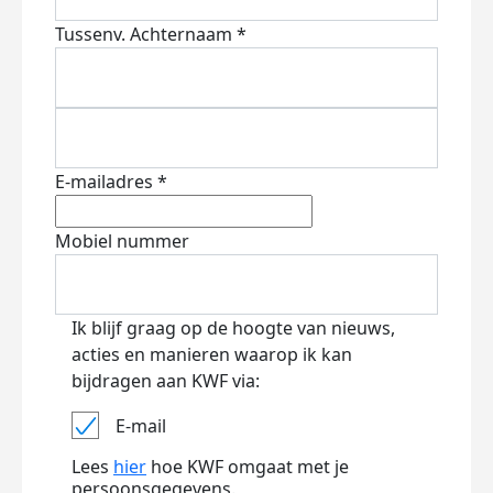
Tussenv.
Achternaam *
E-mailadres *
Mobiel nummer
Ik blijf graag op de hoogte van nieuws,
acties en manieren waarop ik kan
bijdragen aan KWF via:
E-mail
Lees
hier
hoe KWF omgaat met je
persoonsgegevens.