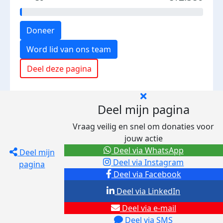
Doneer
Word lid van ons team
Deel deze pagina
Deel mijn pagina
Vraag veilig en snel om donaties voor
jouw actie
Deel via WhatsApp
Deel mijn
Deel via Instagram
pagina
Deel via Facebook
Deel via LinkedIn
Deel via e-mail
Deel via SMS