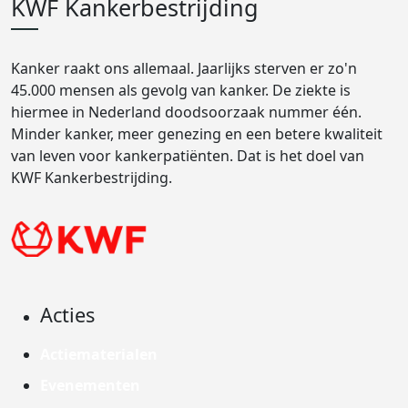
KWF Kankerbestrijding
Kanker raakt ons allemaal. Jaarlijks sterven er zo'n
45.000 mensen als gevolg van kanker. De ziekte is
hiermee in Nederland doodsoorzaak nummer één.
Minder kanker, meer genezing en een betere kwaliteit
van leven voor kankerpatiënten. Dat is het doel van
KWF Kankerbestrijding.
Acties
Actiematerialen
Evenementen