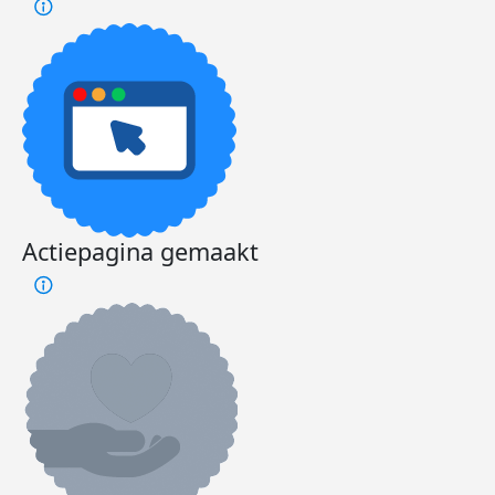
Actiepagina gemaakt