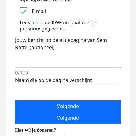
E-mail
Lees
hier
hoe KWF omgaat met je
persoonsgegevens.
Jouw bericht op de actiepagina van Sem
Roffel (optioneel)
0/150
Naam die op de pagina verschijnt
Volgende
Volgende