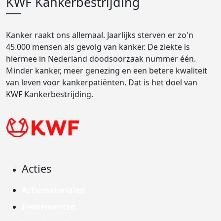
KWF Kankerbestrijding
Kanker raakt ons allemaal. Jaarlijks sterven er zo'n
45.000 mensen als gevolg van kanker. De ziekte is
hiermee in Nederland doodsoorzaak nummer één.
Minder kanker, meer genezing en een betere kwaliteit
van leven voor kankerpatiënten. Dat is het doel van
KWF Kankerbestrijding.
Acties
Actiematerialen
Evenementen