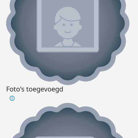
Foto's toegevoegd