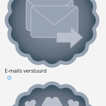
E-mails verstuurd