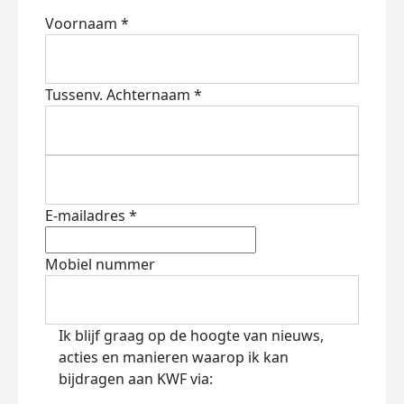
Voornaam *
Tussenv.
Achternaam *
E-mailadres *
Mobiel nummer
Ik blijf graag op de hoogte van nieuws,
acties en manieren waarop ik kan
bijdragen aan KWF via: