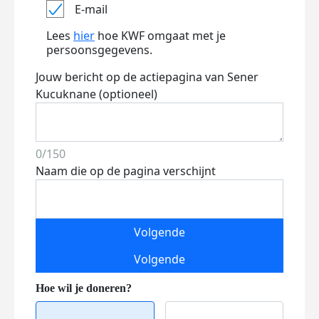
E-mail
Lees
hier
hoe KWF omgaat met je
persoonsgegevens.
Jouw bericht op de actiepagina van Sener
Kucuknane (optioneel)
0/150
Naam die op de pagina verschijnt
Volgende
Volgende