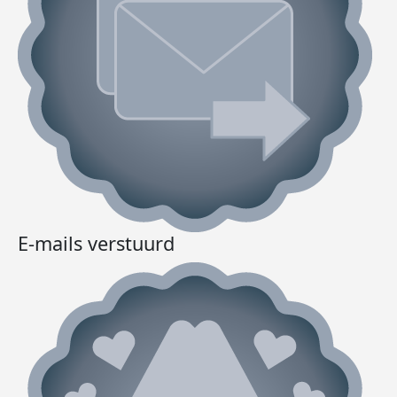
E-mails verstuurd