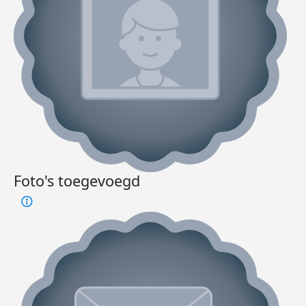
Foto's toegevoegd