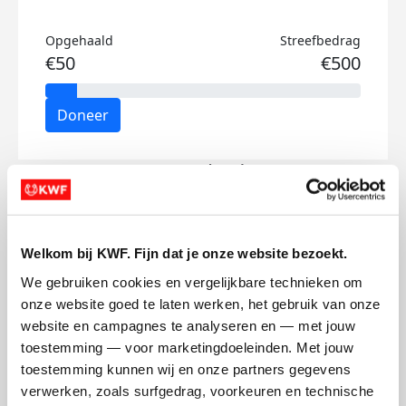
Opgehaald
Streefbedrag
€50
€500
Doneer
Seppe's badges
Welkom bij KWF. Fijn dat je onze website bezoekt.
We gebruiken cookies en vergelijkbare technieken om 
onze website goed te laten werken, het gebruik van onze 
website en campagnes te analyseren en — met jouw 
toestemming — voor marketingdoeleinden. Met jouw 
toestemming kunnen wij en onze partners gegevens 
verwerken, zoals surfgedrag, voorkeuren en technische 