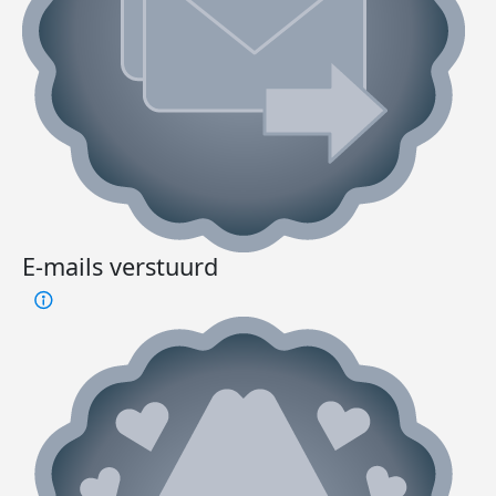
E-mails verstuurd