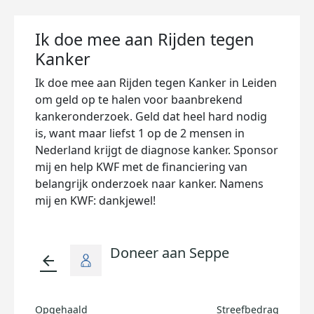
Ik doe mee aan Rijden tegen
Kanker
Ik doe mee aan Rijden tegen Kanker in Leiden
om geld op te halen voor baanbrekend
kankeronderzoek. Geld dat heel hard nodig
is, want maar liefst 1 op de 2 mensen in
Nederland krijgt de diagnose kanker. Sponsor
mij en help KWF met de financiering van
belangrijk onderzoek naar kanker. Namens
mij en KWF: dankjewel!
Doneer aan Seppe
arrow_back
Opgehaald
Streefbedrag