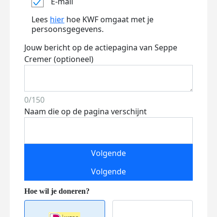
E-mail
Lees
hier
hoe KWF omgaat met je
persoonsgegevens.
Jouw bericht op de actiepagina van Seppe
Cremer (optioneel)
0/150
Naam die op de pagina verschijnt
Volgende
Volgende