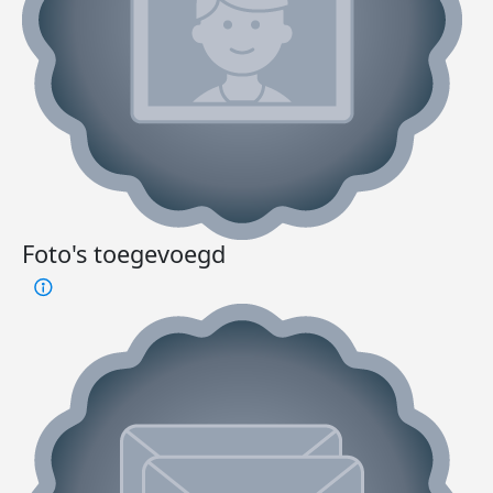
Foto's toegevoegd