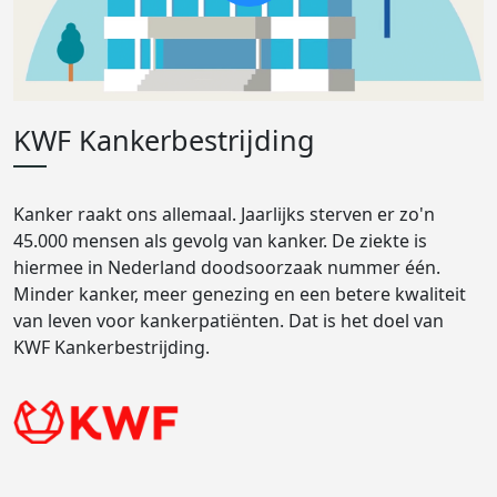
KWF Kankerbestrijding
Kanker raakt ons allemaal. Jaarlijks sterven er zo'n
45.000 mensen als gevolg van kanker. De ziekte is
hiermee in Nederland doodsoorzaak nummer één.
Minder kanker, meer genezing en een betere kwaliteit
van leven voor kankerpatiënten. Dat is het doel van
KWF Kankerbestrijding.