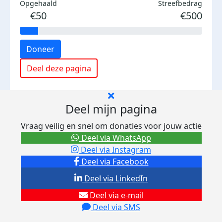
Opgehaald
Streefbedrag
€50
€500
Doneer
Deel deze pagina
Deel mijn pagina
Vraag veilig en snel om donaties voor jouw actie
Deel via WhatsApp
Deel via Instagram
Deel via Facebook
Deel via LinkedIn
Deel via e-mail
Deel via SMS