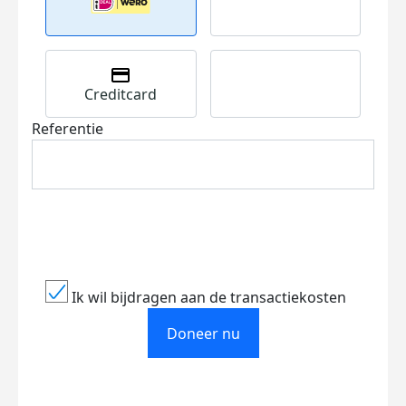
Creditcard
Referentie
Ik wil bijdragen aan de transactiekosten
Doneer nu