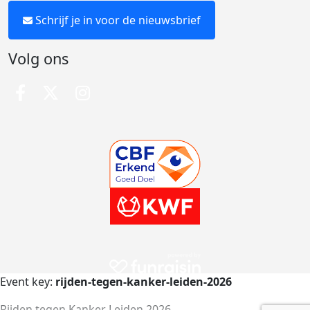
Schrijf je in voor de nieuwsbrief
Volg ons
Event key:
rijden-tegen-kanker-leiden-2026
Rijden tegen Kanker Leiden 2026