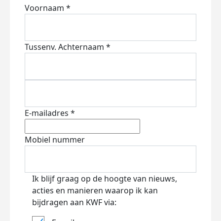
Voornaam *
Tussenv.
Achternaam *
E-mailadres *
Mobiel nummer
Ik blijf graag op de hoogte van nieuws,
acties en manieren waarop ik kan
bijdragen aan KWF via: