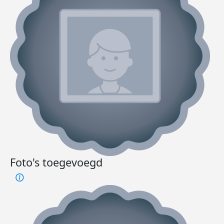
Foto's toegevoegd