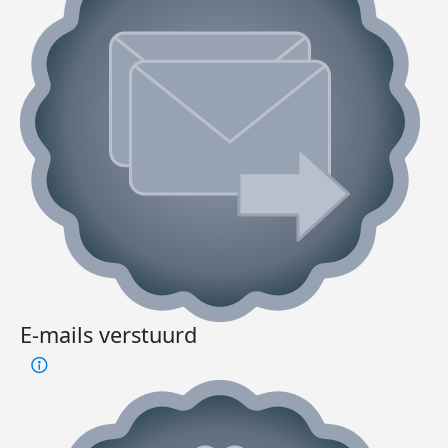
E-mails verstuurd