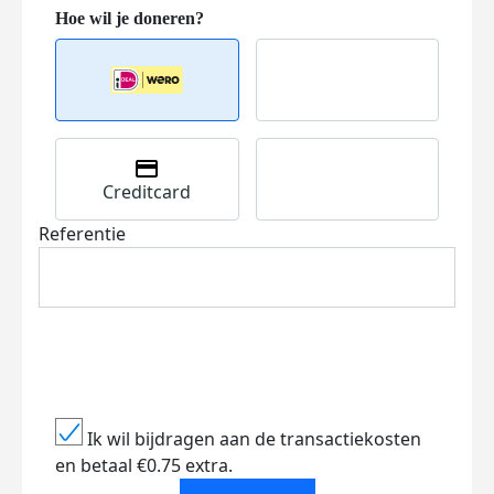
Creditcard
Referentie
Ik wil bijdragen aan de transactiekosten
en betaal €0.75 extra.