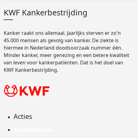
KWF Kankerbestrijding
Kanker raakt ons allemaal. Jaarlijks sterven er zo'n
45.000 mensen als gevolg van kanker. De ziekte is
hiermee in Nederland doodsoorzaak nummer één.
Minder kanker, meer genezing en een betere kwaliteit
van leven voor kankerpatiënten. Dat is het doel van
KWF Kankerbestrijding.
Acties
Actiematerialen