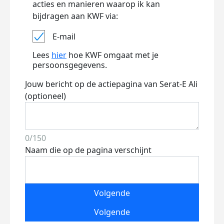
acties en manieren waarop ik kan
bijdragen aan KWF via:
E-mail
Lees
hier
hoe KWF omgaat met je
persoonsgegevens.
Jouw bericht op de actiepagina van Serat-E Ali
(optioneel)
0/150
Naam die op de pagina verschijnt
Volgende
Volgende