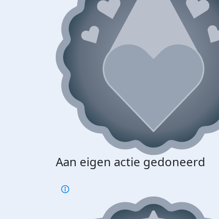
Aan eigen actie gedoneerd