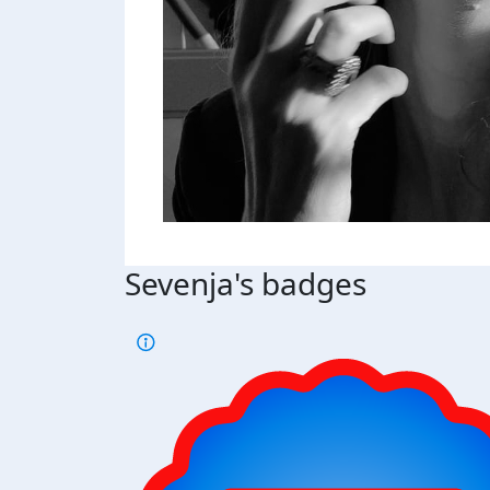
Sevenja's badges