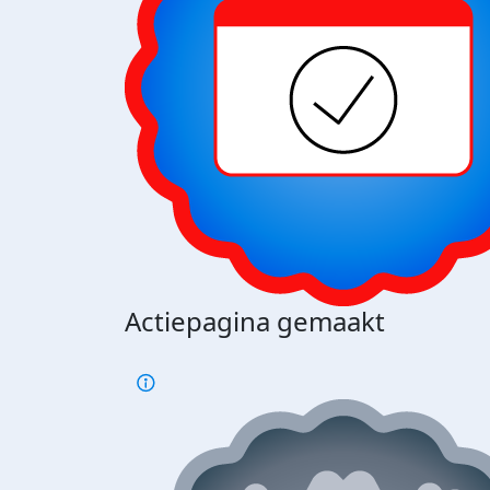
Actiepagina gemaakt