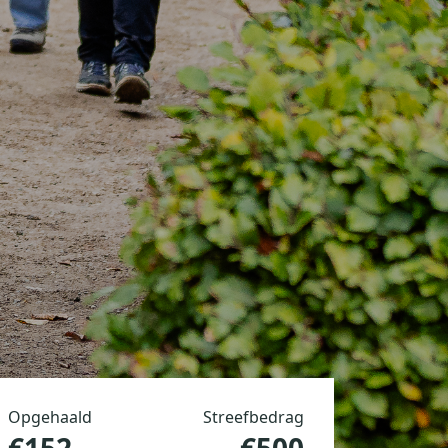
Opgehaald
Streefbedrag