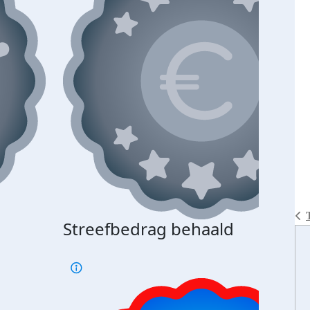
Streefbedrag behaald