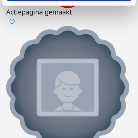
Actiepagina gemaakt