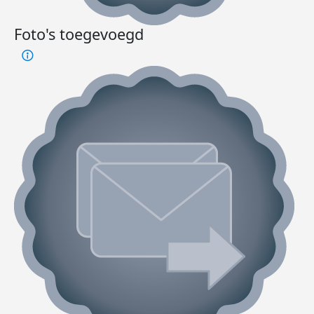
Foto's toegevoegd