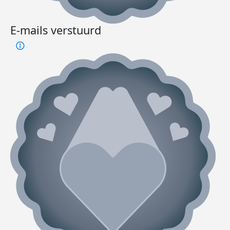
E-mails verstuurd