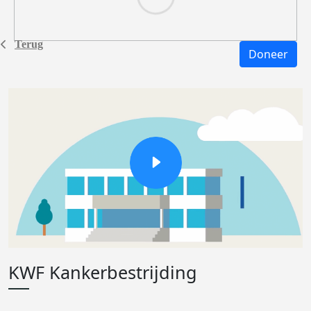
Terug
Doneer
KWF Kankerbestrijding