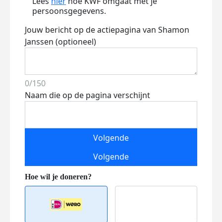
Lees
hier
hoe KWF omgaat met je
persoonsgegevens.
Jouw bericht op de actiepagina van Shamon
Janssen (optioneel)
0/150
Naam die op de pagina verschijnt
Volgende
Volgende