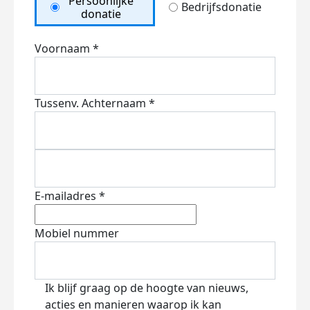
Persoonlijke
Bedrijfsdonatie
donatie
Voornaam *
Tussenv.
Achternaam *
E-mailadres *
Mobiel nummer
Ik blijf graag op de hoogte van nieuws,
acties en manieren waarop ik kan