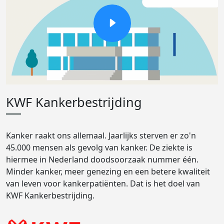
KWF Kankerbestrijding
Kanker raakt ons allemaal. Jaarlijks sterven er zo'n
45.000 mensen als gevolg van kanker. De ziekte is
hiermee in Nederland doodsoorzaak nummer één.
Minder kanker, meer genezing en een betere kwaliteit
van leven voor kankerpatiënten. Dat is het doel van
KWF Kankerbestrijding.