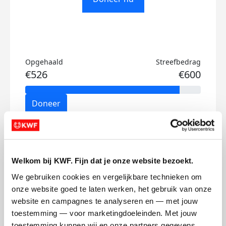
Opgehaald
Streefbedrag
€526
€600
Doneer
Shania's badges
Welkom bij KWF. Fijn dat je onze website bezoekt.
We gebruiken cookies en vergelijkbare technieken om 
onze website goed te laten werken, het gebruik van onze 
website en campagnes te analyseren en — met jouw 
toestemming — voor marketingdoeleinden. Met jouw 
toestemming kunnen wij en onze partners gegevens 