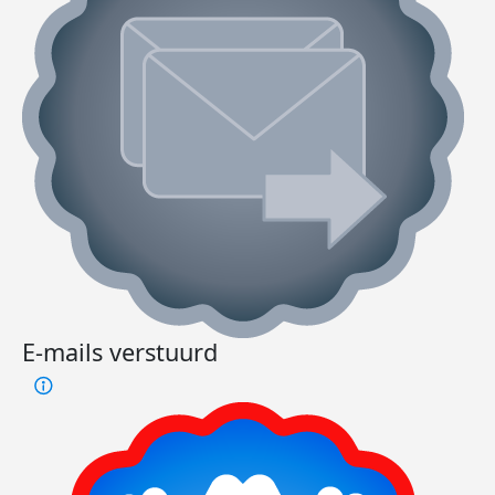
E-mails verstuurd