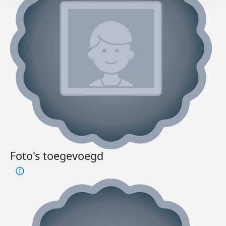
Foto's toegevoegd