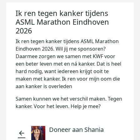
Ik ren tegen kanker tijdens
ASML Marathon Eindhoven
2026
Ik ren tegen kanker tijdens ASML Marathon
Eindhoven 2026. Wil jij me sponsoren?
Daarmee zorgen we samen met KWF voor
een beter leven met en ná kanker. Dat is heel
hard nodig, want iedereen krijgt ooit te
maken met kanker. Ik ren voor mijn oom die
aan kanker is overleden
Samen kunnen we het verschil maken. Tegen
kanker. Voor het leven. Help je mee?
Doneer aan Shania
arrow_back