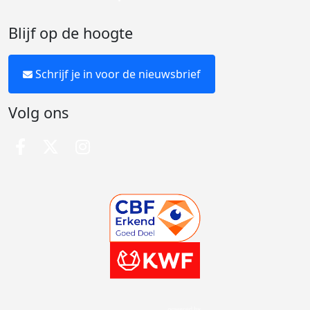
Blijf op de hoogte
Schrijf je in voor de nieuwsbrief
Volg ons