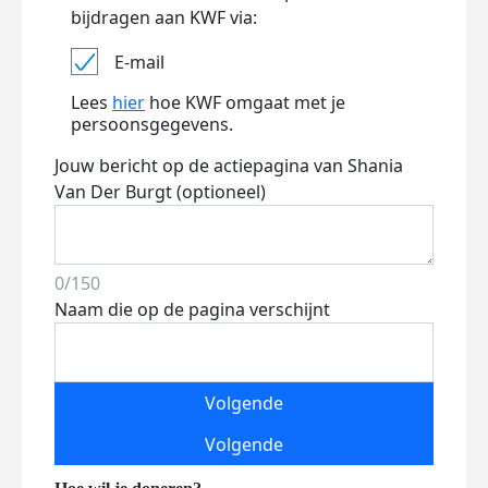
bijdragen aan KWF via:
E-mail
Lees
hier
hoe KWF omgaat met je
persoonsgegevens.
Jouw bericht op de actiepagina van Shania
Van Der Burgt (optioneel)
0/150
Naam die op de pagina verschijnt
Volgende
Volgende