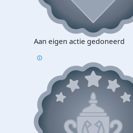
Aan eigen actie gedoneerd