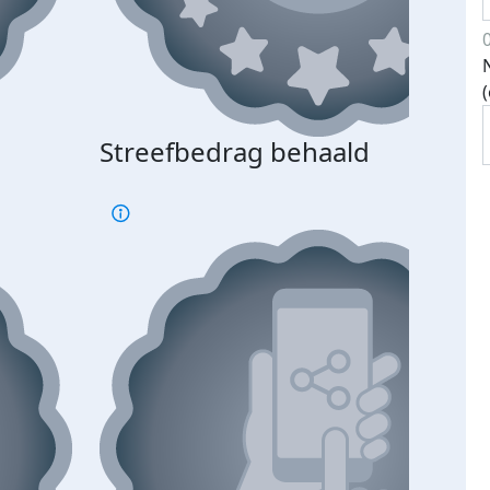
Streefbedrag behaald