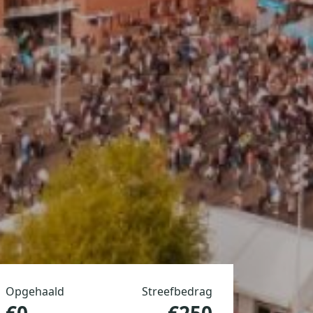
Opgehaald
Streefbedrag