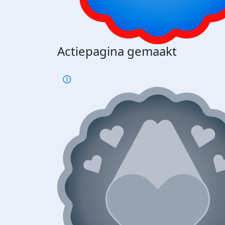
Actiepagina gemaakt