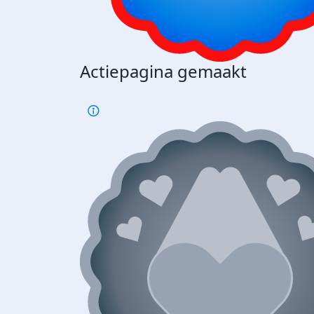
Actiepagina gemaakt