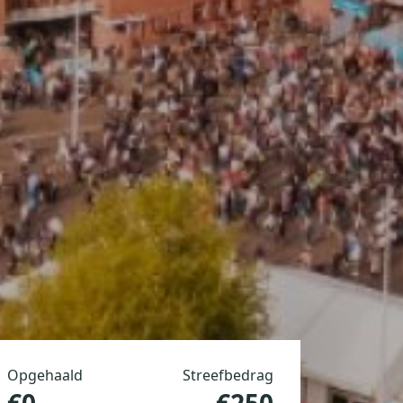
Opgehaald
Streefbedrag