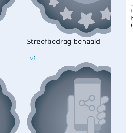
Streefbedrag behaald