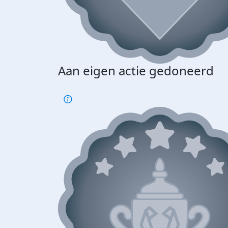
Aan eigen actie gedoneerd