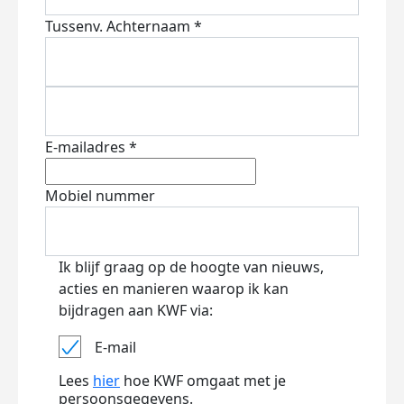
Tussenv.
Achternaam *
E-mailadres *
Mobiel nummer
Ik blijf graag op de hoogte van nieuws,
acties en manieren waarop ik kan
bijdragen aan KWF via:
E-mail
Lees
hier
hoe KWF omgaat met je
persoonsgegevens.