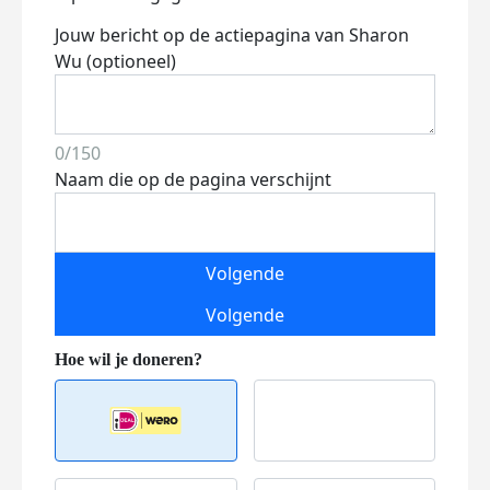
Jouw bericht op de actiepagina van Sharon
Wu (optioneel)
0/150
Naam die op de pagina verschijnt
Volgende
Volgende