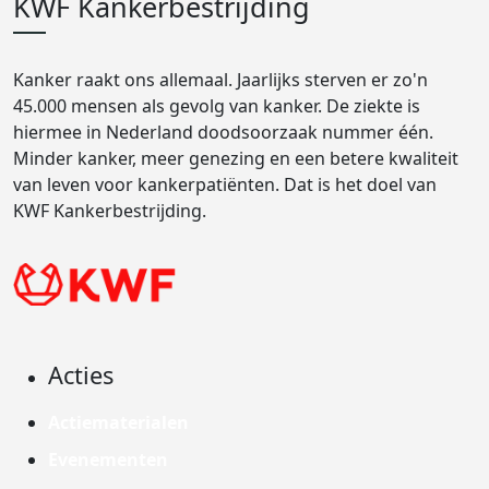
KWF Kankerbestrijding
Kanker raakt ons allemaal. Jaarlijks sterven er zo'n
45.000 mensen als gevolg van kanker. De ziekte is
hiermee in Nederland doodsoorzaak nummer één.
Minder kanker, meer genezing en een betere kwaliteit
van leven voor kankerpatiënten. Dat is het doel van
KWF Kankerbestrijding.
Acties
Actiematerialen
Evenementen