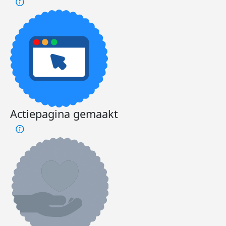
Actiepagina gemaakt