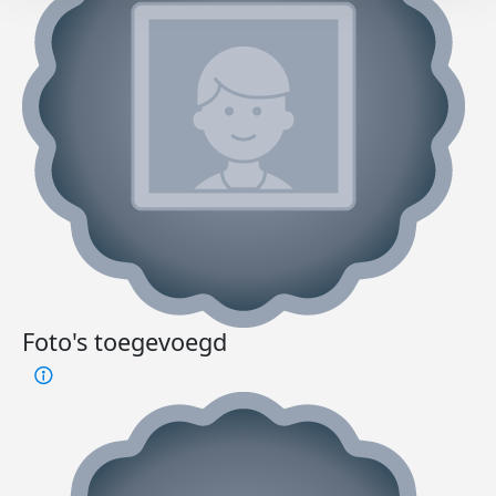
Foto's toegevoegd