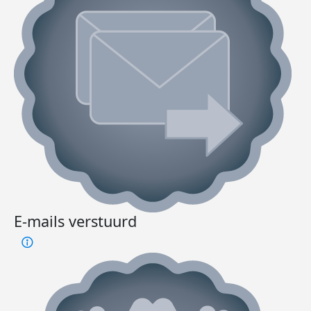
E-mails verstuurd