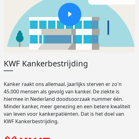
KWF Kankerbestrijding
Kanker raakt ons allemaal. Jaarlijks sterven er zo'n
45.000 mensen als gevolg van kanker. De ziekte is
hiermee in Nederland doodsoorzaak nummer één.
Minder kanker, meer genezing en een betere kwaliteit
van leven voor kankerpatiënten. Dat is het doel van
KWF Kankerbestrijding.