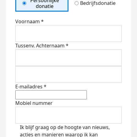
Persoonlijke
Bedrijfsdonatie
donatie
Voornaam *
Tussenv.
Achternaam *
E-mailadres *
Mobiel nummer
Ik blijf graag op de hoogte van nieuws,
acties en manieren waarop ik kan