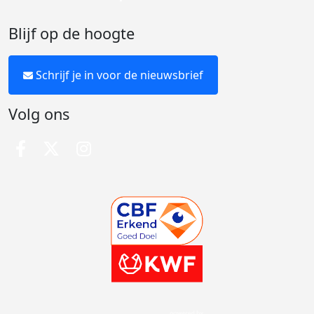
Blijf op de hoogte
Schrijf je in voor de nieuwsbrief
Volg ons