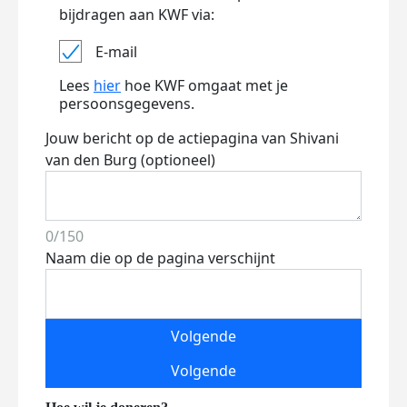
bijdragen aan KWF via:
E-mail
Lees
hier
hoe KWF omgaat met je
persoonsgegevens.
Jouw bericht op de actiepagina van Shivani
van den Burg (optioneel)
0/150
Naam die op de pagina verschijnt
Volgende
Volgende