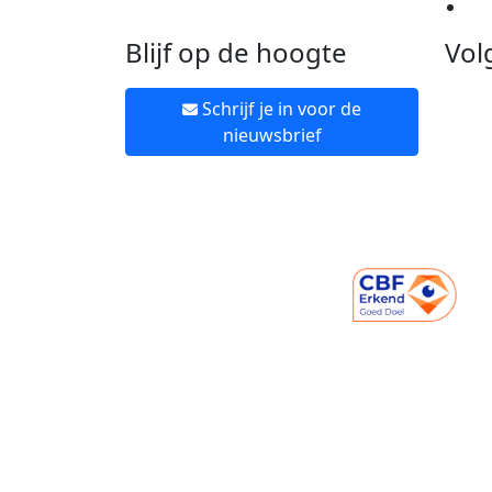
Ne
Blijf op de hoogte
Vol
Schrijf je in voor de
nieuwsbrief