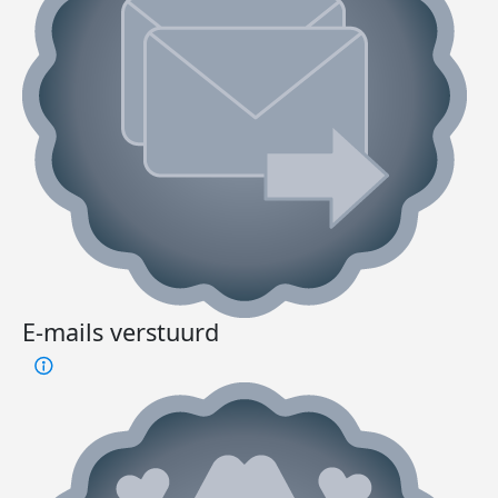
E-mails verstuurd