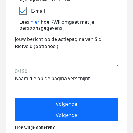
E-mail
Lees
hier
hoe KWF omgaat met je
persoonsgegevens.
Jouw bericht op de actiepagina van Sid
Rietveld (optioneel)
0/150
Naam die op de pagina verschijnt
Volgende
Volgende