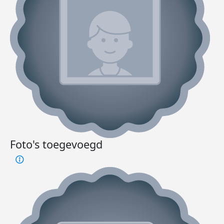
Foto's toegevoegd