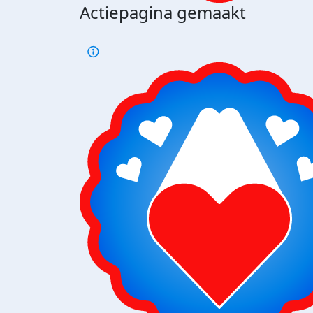
Actiepagina gemaakt