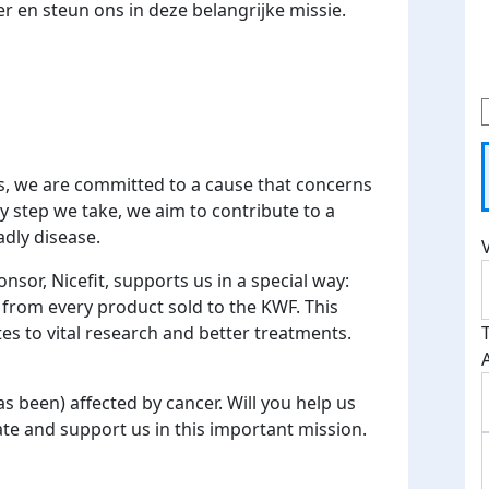
 en steun ons in deze belangrijke missie.
, we are committed to a cause that concerns
ery step we take, we aim to contribute to a
adly disease.
nsor, Nicefit, supports us in a special way:
 from every product sold to the KWF. This
es to vital research and better treatments.
s been) affected by cancer. Will you help us
te and support us in this important mission.