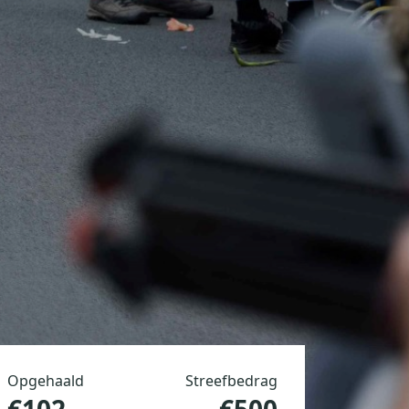
Opgehaald
Streefbedrag