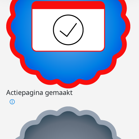
Actiepagina gemaakt