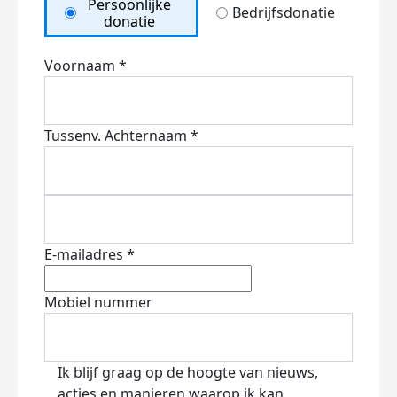
Persoonlijke
Bedrijfsdonatie
donatie
Voornaam *
Tussenv.
Achternaam *
E-mailadres *
Mobiel nummer
Ik blijf graag op de hoogte van nieuws,
acties en manieren waarop ik kan