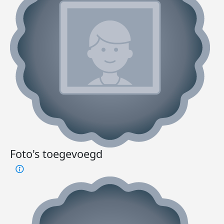
Foto's toegevoegd