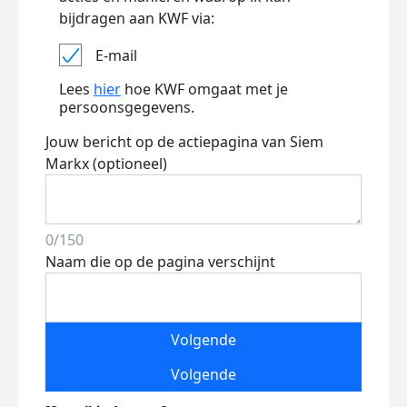
bijdragen aan KWF via:
E-mail
Lees
hier
hoe KWF omgaat met je
persoonsgegevens.
Jouw bericht op de actiepagina van Siem
Markx (optioneel)
0/150
Naam die op de pagina verschijnt
Volgende
Volgende