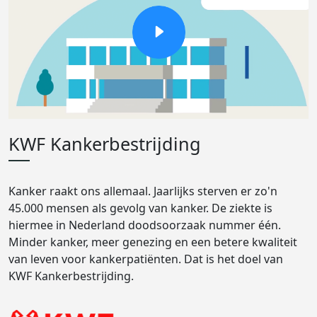
KWF Kankerbestrijding
Kanker raakt ons allemaal. Jaarlijks sterven er zo'n
45.000 mensen als gevolg van kanker. De ziekte is
hiermee in Nederland doodsoorzaak nummer één.
Minder kanker, meer genezing en een betere kwaliteit
van leven voor kankerpatiënten. Dat is het doel van
KWF Kankerbestrijding.