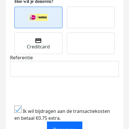
Creditcard
Referentie
Ik wil bijdragen aan de transactiekosten
en betaal €0.75 extra.