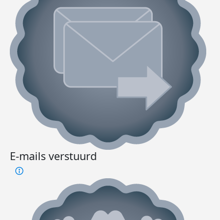
E-mails verstuurd