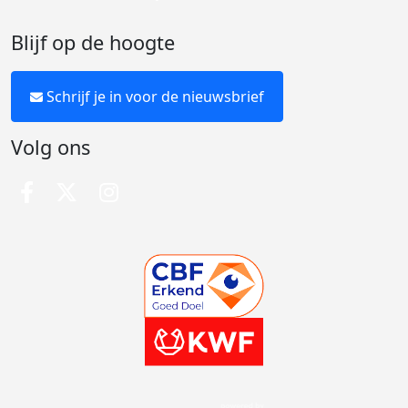
Blijf op de hoogte
Schrijf je in voor de nieuwsbrief
Volg ons