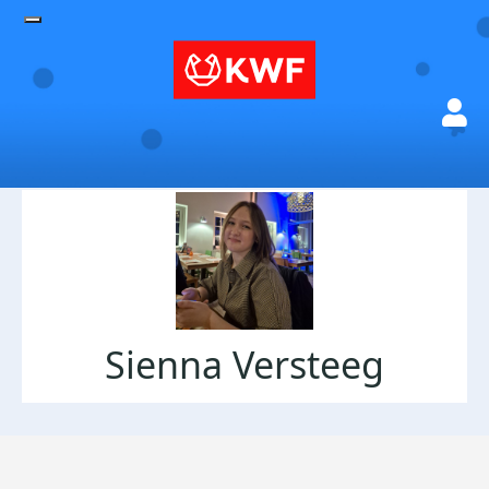
Sienna Versteeg