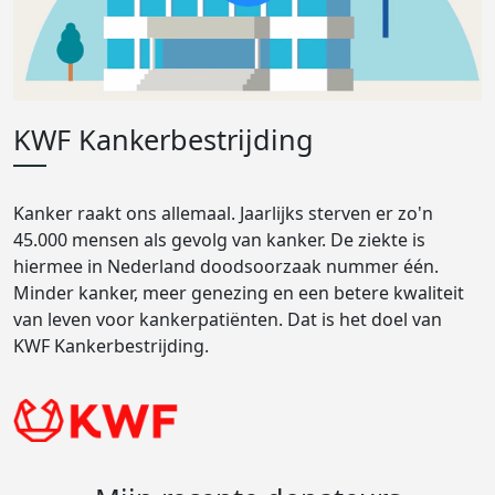
KWF Kankerbestrijding
Kanker raakt ons allemaal. Jaarlijks sterven er zo'n
45.000 mensen als gevolg van kanker. De ziekte is
hiermee in Nederland doodsoorzaak nummer één.
Minder kanker, meer genezing en een betere kwaliteit
van leven voor kankerpatiënten. Dat is het doel van
KWF Kankerbestrijding.