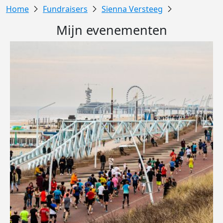
Fundraisers
Sienna Versteeg
Mijn evenementen