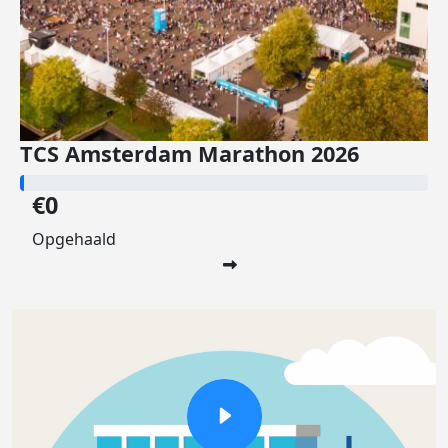
TCS Amsterdam Marathon 2026
€0
Opgehaald