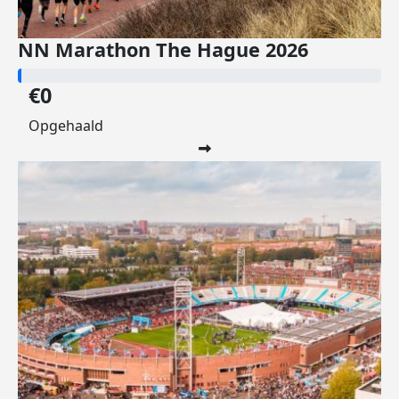
NN Marathon The Hague 2026
€0
Opgehaald