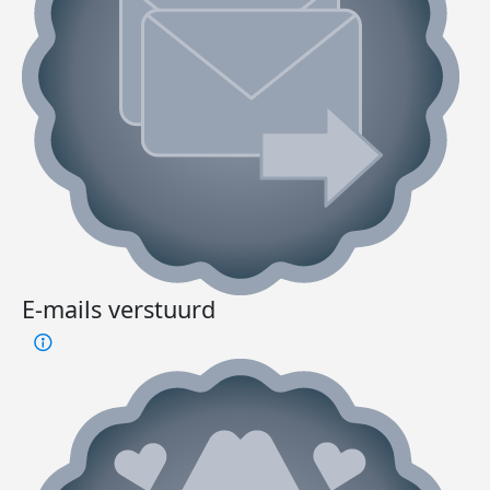
E-mails verstuurd