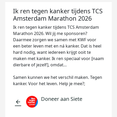
Ik ren tegen kanker tijdens TCS
Amsterdam Marathon 2026
Ik ren tegen kanker tijdens TCS Amsterdam
Marathon 2026. Wil jij me sponsoren?
Daarmee zorgen we samen met KWF voor
een beter leven met en ná kanker. Dat is heel
hard nodig, want iedereen krijgt ooit te
maken met kanker. Ik ren speciaal voor [naam
dierbare of jezelf], omdat…
Samen kunnen we het verschil maken. Tegen
kanker. Voor het leven. Help je mee?;
Doneer aan Siete
arrow_back