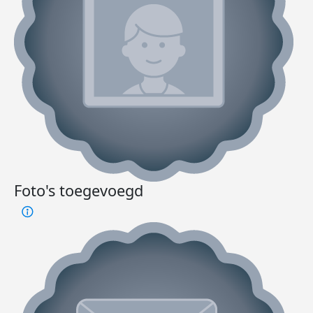
Foto's toegevoegd