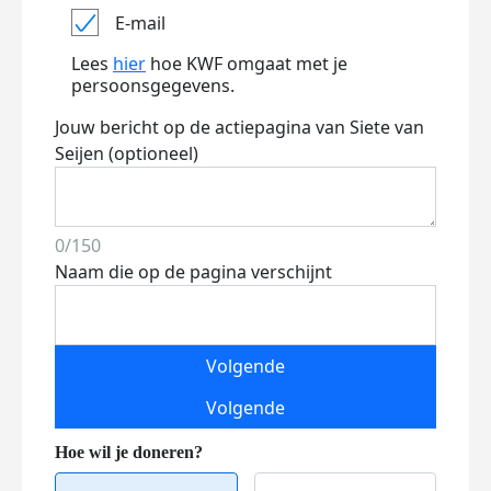
E-mail
Lees
hier
hoe KWF omgaat met je
persoonsgegevens.
Jouw bericht op de actiepagina van Siete van
Seijen (optioneel)
0/150
Naam die op de pagina verschijnt
Volgende
Volgende