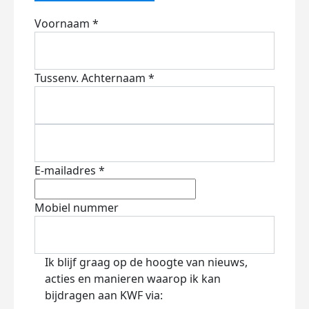
Voornaam *
Tussenv.
Achternaam *
E-mailadres *
Mobiel nummer
Ik blijf graag op de hoogte van nieuws,
acties en manieren waarop ik kan
bijdragen aan KWF via: