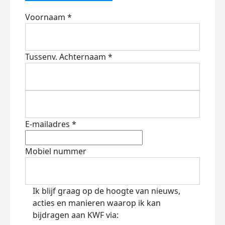
Voornaam *
Tussenv.
Achternaam *
E-mailadres *
Mobiel nummer
Ik blijf graag op de hoogte van nieuws,
acties en manieren waarop ik kan
bijdragen aan KWF via: