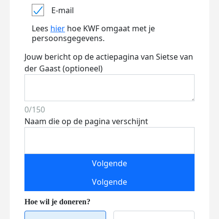
E-mail
Lees
hier
hoe KWF omgaat met je
persoonsgegevens.
Jouw bericht op de actiepagina van Sietse van
der Gaast (optioneel)
0/150
Naam die op de pagina verschijnt
Volgende
Volgende