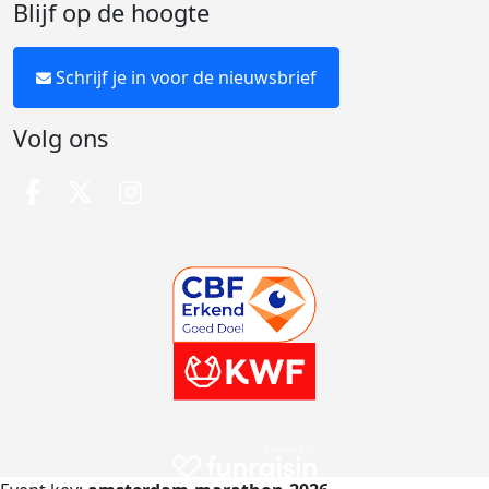
Blijf op de hoogte
Schrijf je in voor de nieuwsbrief
Volg ons