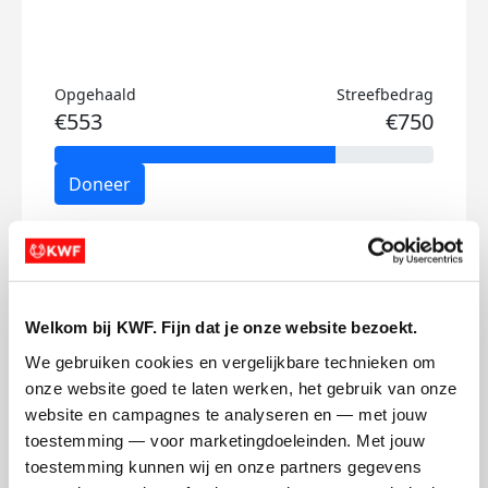
Opgehaald
Streefbedrag
€553
€750
Doneer
Sietse's badges
Welkom bij KWF. Fijn dat je onze website bezoekt.
We gebruiken cookies en vergelijkbare technieken om 
onze website goed te laten werken, het gebruik van onze 
website en campagnes te analyseren en — met jouw 
toestemming — voor marketingdoeleinden. Met jouw 
toestemming kunnen wij en onze partners gegevens 