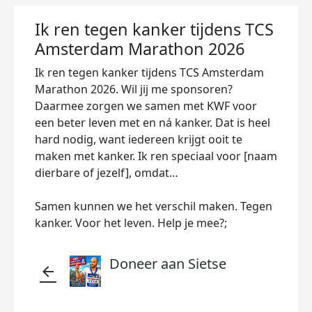
Ik ren tegen kanker tijdens TCS
Amsterdam Marathon 2026
Ik ren tegen kanker tijdens TCS Amsterdam
Marathon 2026. Wil jij me sponsoren?
Daarmee zorgen we samen met KWF voor
een beter leven met en ná kanker. Dat is heel
hard nodig, want iedereen krijgt ooit te
maken met kanker. Ik ren speciaal voor [naam
dierbare of jezelf], omdat…
Samen kunnen we het verschil maken. Tegen
kanker. Voor het leven. Help je mee?;
Doneer aan Sietse
arrow_back