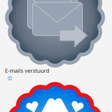
E-mails verstuurd