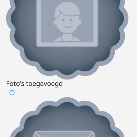
Foto's toegevoegd