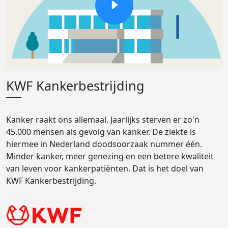
KWF Kankerbestrijding
Kanker raakt ons allemaal. Jaarlijks sterven er zo'n
45.000 mensen als gevolg van kanker. De ziekte is
hiermee in Nederland doodsoorzaak nummer één.
Minder kanker, meer genezing en een betere kwaliteit
van leven voor kankerpatiënten. Dat is het doel van
KWF Kankerbestrijding.