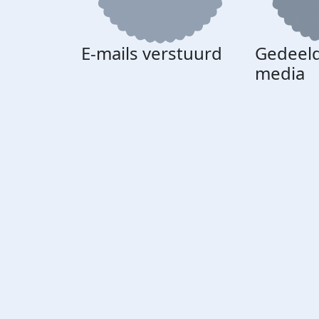
E-mails verstuurd
Gedeeld
media