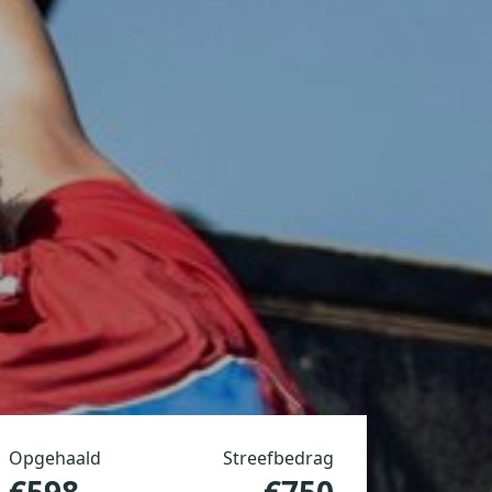
Opgehaald
Streefbedrag