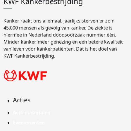
KWF Kankerbestrijding
Kanker raakt ons allemaal. Jaarlijks sterven er zo'n
45.000 mensen als gevolg van kanker. De ziekte is
hiermee in Nederland doodsoorzaak nummer één.
Minder kanker, meer genezing en een betere kwaliteit
van leven voor kankerpatiënten. Dat is het doel van
KWF Kankerbestrijding.
Acties
Actiematerialen
Evenementen