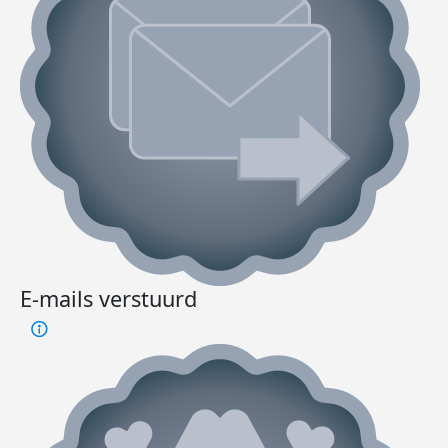
E-mails verstuurd