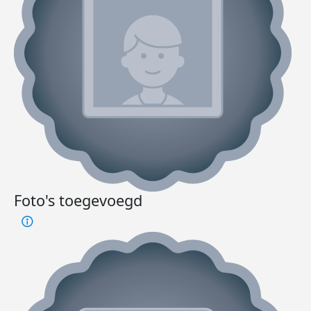
Foto's toegevoegd