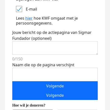
E-mail
Lees
hier
hoe KWF omgaat met je
persoonsgegevens.
Jouw bericht op de actiepagina van Sigmar
Fundador (optioneel)
0/150
Naam die op de pagina verschijnt
Volgende
Volgende