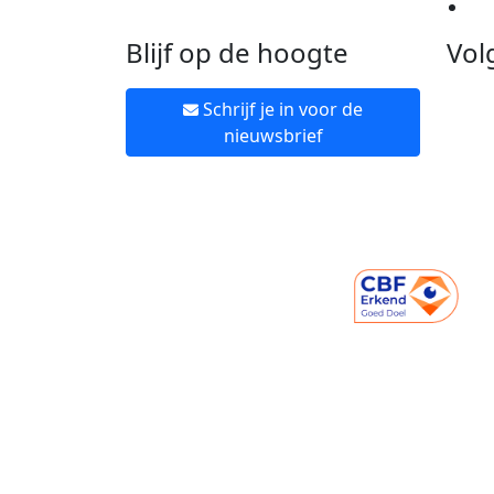
Ne
Blijf op de hoogte
Vol
Schrijf je in voor de
nieuwsbrief